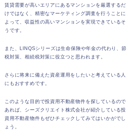
賃貸需要が高いエリアにあるマンションを厳選するだ
けではなく、精密なマーケティング調査を行うことに
よって、収益性の高いマンションを実現できているそ
うです。
また、LINQSシリーズは生命保険や年金の代わり、節
税対策、相続税対策に役立つと思われます。
さらに将来に備えた資産運用をしたいと考えている人
にもおすすめです。
このような目的で投資用不動産物件を探しているので
あれば、シーズクリエイト株式会社が紹介している投
資用不動産物件もぜひチェックしてみてはいかがでし
ょう。