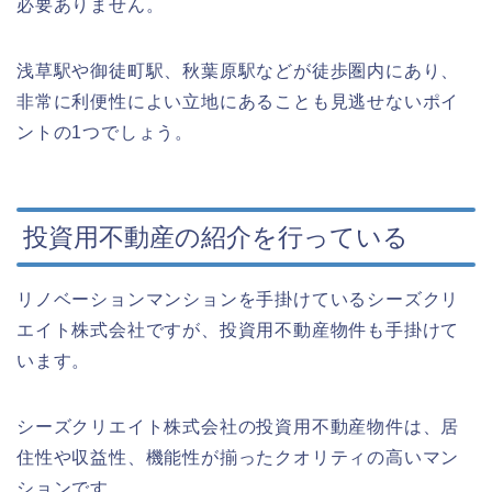
必要ありません。
浅草駅や御徒町駅、秋葉原駅などが徒歩圏内にあり、
非常に利便性によい立地にあることも見逃せないポイ
ントの1つでしょう。
投資用不動産の紹介を行っている
リノベーションマンションを手掛けているシーズクリ
エイト株式会社ですが、投資用不動産物件も手掛けて
います。
シーズクリエイト株式会社の投資用不動産物件は、居
住性や収益性、機能性が揃ったクオリティの高いマン
ションです。