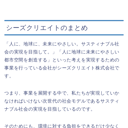
シーズクリエイトのまとめ
「人に、地球に、未来にやさしい。サスティナブル社
会の実現を目指して。」「人に地球に未来にやさしい
都市空間を創造する」といった考えを実現するための
事業を行っている会社がシーズクリエイト株式会社で
す。
つまり、事業を展開する中で、私たちが実現していか
なければいけない次世代の社会モデルであるサスティ
ナブル社会の実現を目指しているのです。
そのためにも、環境に対する負担をできるだけ少なく