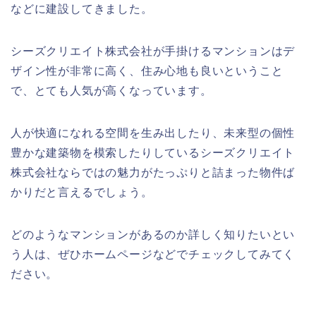
などに建設してきました。
シーズクリエイト株式会社が手掛けるマンションはデ
ザイン性が非常に高く、住み心地も良いということ
で、とても人気が高くなっています。
人が快適になれる空間を生み出したり、未来型の個性
豊かな建築物を模索したりしているシーズクリエイト
株式会社ならではの魅力がたっぷりと詰まった物件ば
かりだと言えるでしょう。
どのようなマンションがあるのか詳しく知りたいとい
う人は、ぜひホームページなどでチェックしてみてく
ださい。