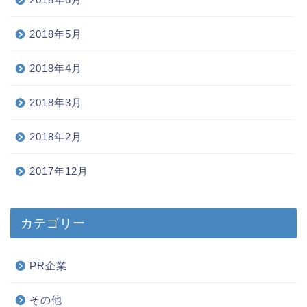
2018年5月
2018年4月
2018年3月
2018年2月
2017年12月
カテゴリー
PR企業
その他