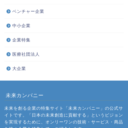
ベンチャー企業
中小企業
企業特集
医療社団法人
大企業
未来カンパニー
未来を創る企業の特集サイト「未来カンパニー」の公式サ
イトです。「日本の未来創造に貢献する」というビジョン
を実現するために、オンリーワンの技術・サービス・商品