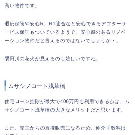
高い物件です。
瑕疵保険や安心R、R1適合など安心できるアフターサ
ービス保証もついているようで、安心感のあるリノベ
ーション物件だと言えるのではないでしょうか・。
隅田川の花火が見えるのも嬉しいですね。
ムサシノコート浅草橋
住宅ローン控除が最大で400万円も利用できる点は、ム
サシノコート浅草橋の大きなメリットだと思います。
また、売主からの直接販売になるため、仲介手数料は