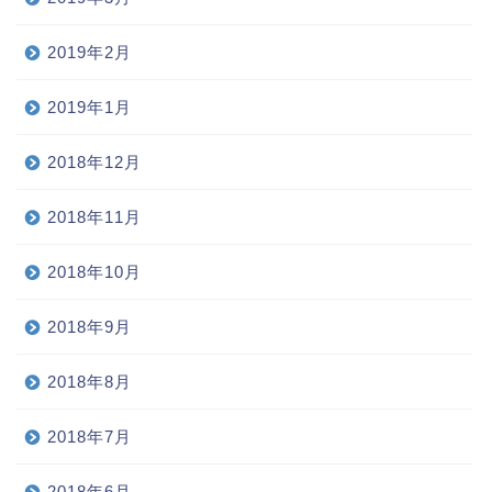
2019年2月
2019年1月
2018年12月
2018年11月
2018年10月
2018年9月
2018年8月
2018年7月
2018年6月