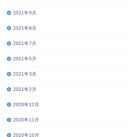
2021年9月
2021年8月
2021年7月
2021年5月
2021年3月
2021年2月
2020年12月
2020年11月
2020年10月