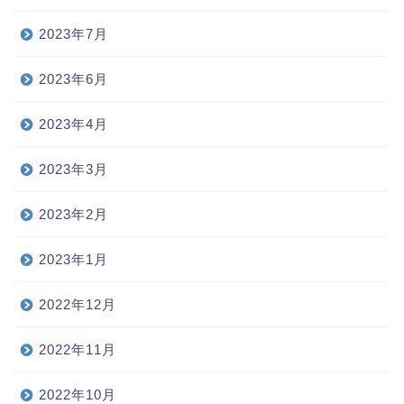
2023年7月
2023年6月
2023年4月
2023年3月
2023年2月
2023年1月
2022年12月
2022年11月
2022年10月