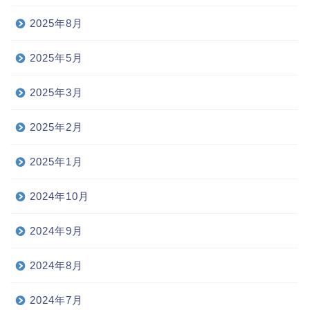
2025年8月
2025年5月
2025年3月
2025年2月
2025年1月
2024年10月
2024年9月
2024年8月
2024年7月