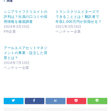
関連
シニアライフクリエイトの
トランスクリエイターズで
評判は？社員の口コミや採
できることとは！翻訳者で
用情報を徹底調査
年収1,000万円が目指せる？
2024年3月25日
2021年3月26日
PR企業
ベンチャー企業
アールエスアセットマネジ
メントの事業・設立した背
景とは？
2018年7月10日
ベンチャー企業