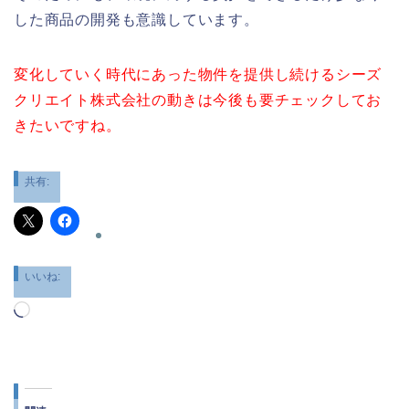
した商品の開発も意識しています。
変化していく時代にあった物件を提供し続けるシーズ
クリエイト株式会社の動きは今後も要チェックしてお
きたいですね。
共有:
いいね:
読
み
込
み
中…