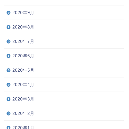
2020年9月
2020年8月
2020年7月
2020年6月
2020年5月
2020年4月
2020年3月
2020年2月
2020年1月