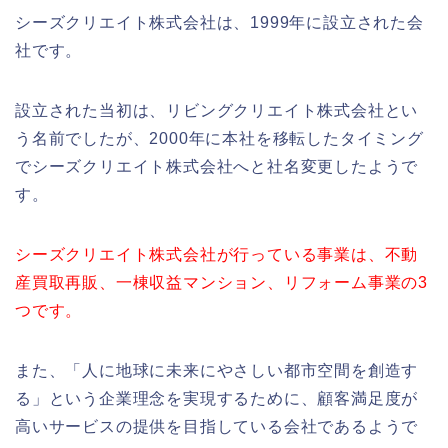
シーズクリエイト株式会社は、1999年に設立された会
社です。
設立された当初は、リビングクリエイト株式会社とい
う名前でしたが、2000年に本社を移転したタイミング
でシーズクリエイト株式会社へと社名変更したようで
す。
シーズクリエイト株式会社が行っている事業は、不動
産買取再販、一棟収益マンション、リフォーム事業の3
つです。
また、「人に地球に未来にやさしい都市空間を創造す
る」という企業理念を実現するために、顧客満足度が
高いサービスの提供を目指している会社であるようで