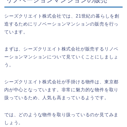
シーズクリエイト株式会社では、21世紀の暮らしを創
造するためにリノベーションマンションの販売を行っ
ています。
まずは、シーズクリエイト株式会社が販売するリノベ
ーションマンションについて見ていくことにしましょ
う。
シーズクリエイト株式会社が手掛ける物件は、東京都
内が中心となっています。非常に魅力的な物件を取り
扱っているため、人気も高まっているようです。
では、どのような物件を取り扱っているのか見てみま
しょう。