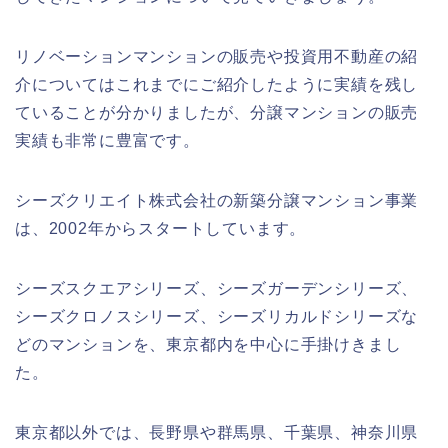
リノベーションマンションの販売や投資用不動産の紹
介についてはこれまでにご紹介したように実績を残し
ていることが分かりましたが、分譲マンションの販売
実績も非常に豊富です。
シーズクリエイト株式会社の新築分譲マンション事業
は、2002年からスタートしています。
シーズスクエアシリーズ、シーズガーデンシリーズ、
シーズクロノスシリーズ、シーズリカルドシリーズな
どのマンションを、東京都内を中心に手掛けきまし
た。
東京都以外では、長野県や群馬県、千葉県、神奈川県