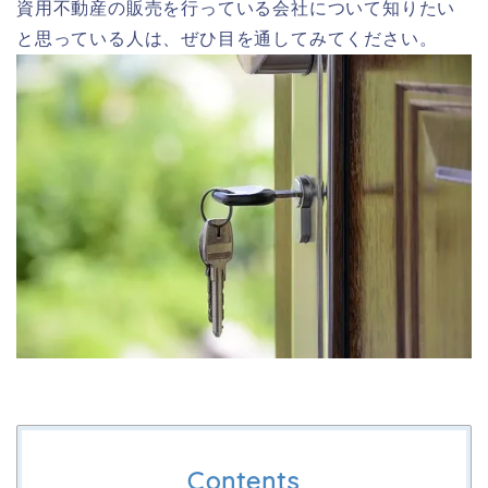
資用不動産の販売を行っている会社について知りたい
と思っている人は、ぜひ目を通してみてください。
Contents