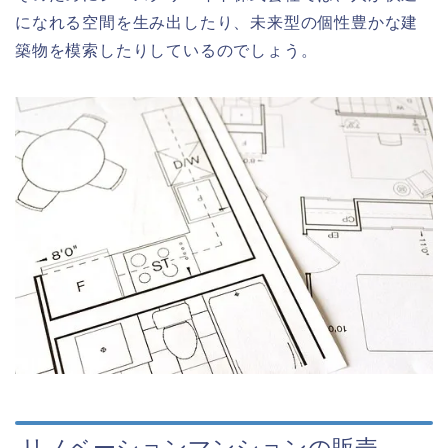
になれる空間を生み出したり、未来型の個性豊かな建
築物を模索したりしているのでしょう。
リノベーションマンションの販売