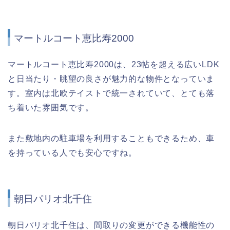
マートルコート恵比寿2000
マートルコート恵比寿2000は、23帖を超える広いLDK
と日当たり・眺望の良さが魅力的な物件となっていま
す。室内は北欧テイストで統一されていて、とても落
ち着いた雰囲気です。
また敷地内の駐車場を利用することもできるため、車
を持っている人でも安心ですね。
朝日パリオ北千住
朝日パリオ北千住は、間取りの変更ができる機能性の