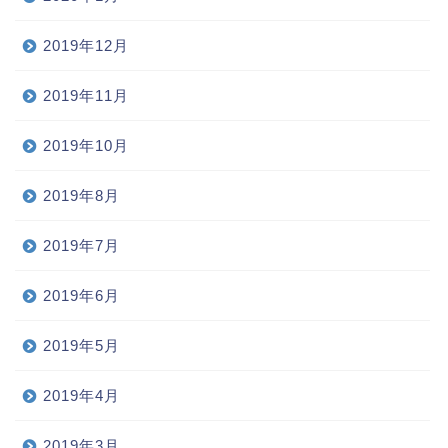
2019年12月
2019年11月
2019年10月
2019年8月
2019年7月
2019年6月
2019年5月
2019年4月
2019年3月