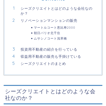
シーズクリエイトとはどのような会社なの
か？
リノベーションマンションの販売
マートルコート恵比寿2000
朝日パリオ北千住
ムサシノコート浅草橋
投資用不動産の紹介を行っている
収益用不動産の販売も手掛けている
シーズクリエイトのまとめ
シーズクリエイトとはどのような会
社なのか？