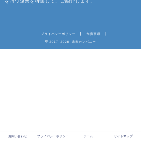
を持つ企業を特集して、ご紹介します。
プライバシーポリシー
免責事項
2017–2026 未来カンパニー
お問い合わせ
プライバシーポリシー
ホーム
サイトマップ