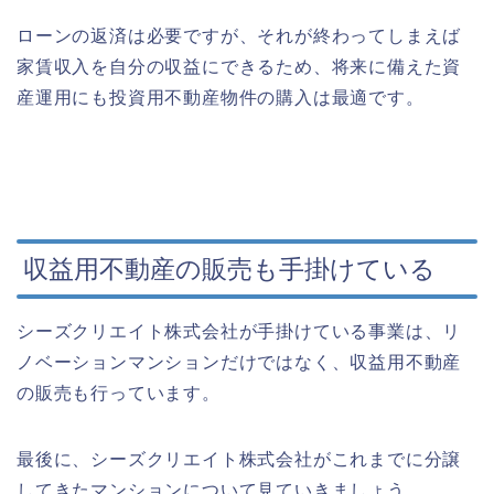
ローンの返済は必要ですが、それが終わってしまえば
家賃収入を自分の収益にできるため、将来に備えた資
産運用にも投資用不動産物件の購入は最適です。
収益用不動産の販売も手掛けている
シーズクリエイト株式会社が手掛けている事業は、リ
ノベーションマンションだけではなく、収益用不動産
の販売も行っています。
最後に、シーズクリエイト株式会社がこれまでに分譲
してきたマンションについて見ていきましょう。