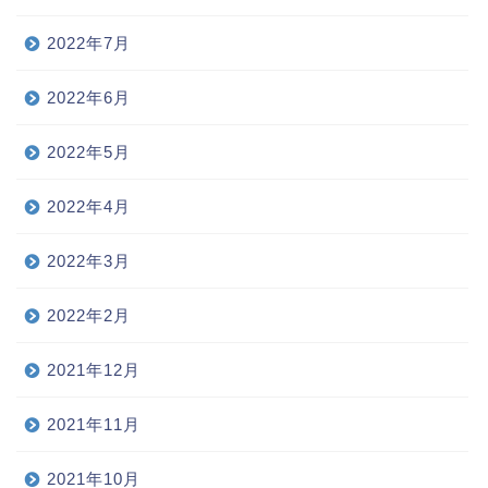
2022年7月
2022年6月
2022年5月
2022年4月
2022年3月
2022年2月
2021年12月
2021年11月
2021年10月