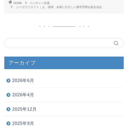
HOME
ベンチャー企業
シーズクリエイト｜人、地球、未来にやさしい都市空間を創る会社
アーカイブ
2026年6月
2026年4月
2025年12月
2025年9月