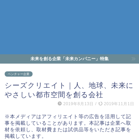
未来を創る企業「未来カンパニー」特集
ベンチャー企業
シーズクリエイト｜人、地球、未来に
やさしい都市空間を創る会社
2019年8月13日
/
2019年11月1日
※本メディアはアフィリエイト等の広告を活用して記
事を掲載していることがあります。本記事は企業へ取
材を依頼し、取材費または試供品等をいただき記事を
掲載しています。