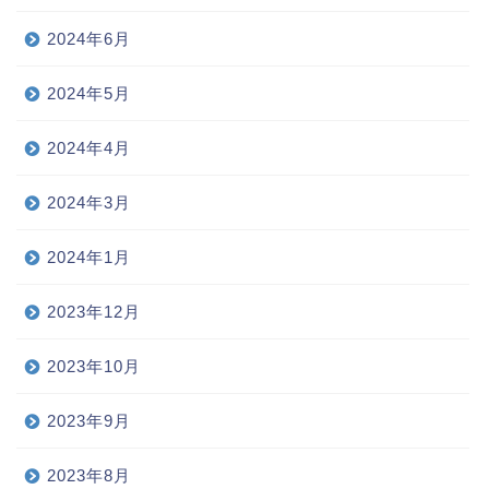
2024年6月
2024年5月
2024年4月
2024年3月
2024年1月
2023年12月
2023年10月
2023年9月
2023年8月