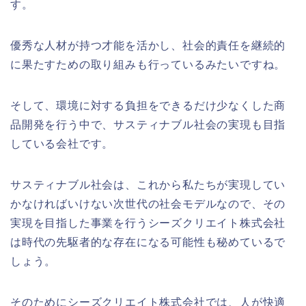
す。
優秀な人材が持つ才能を活かし、社会的責任を継続的
に果たすための取り組みも行っているみたいですね。
そして、環境に対する負担をできるだけ少なくした商
品開発を行う中で、サスティナブル社会の実現も目指
している会社です。
サスティナブル社会は、これから私たちが実現してい
かなければいけない次世代の社会モデルなので、その
実現を目指した事業を行うシーズクリエイト株式会社
は時代の先駆者的な存在になる可能性も秘めているで
しょう。
そのためにシーズクリエイト株式会社では、人が快適