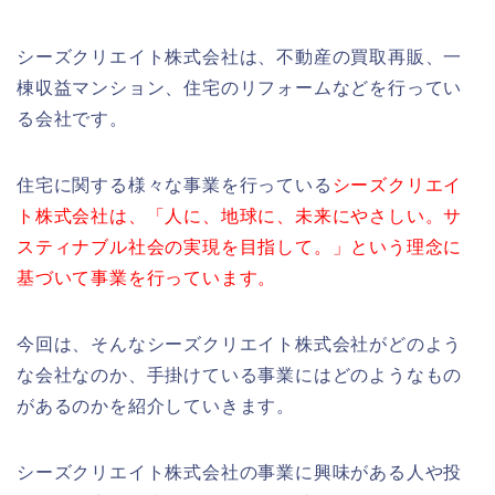
シーズクリエイト株式会社は、不動産の買取再販、一
棟収益マンション、住宅のリフォームなどを行ってい
る会社です。
住宅に関する様々な事業を行っている
シーズクリエイ
ト株式会社は、「人に、地球に、未来にやさしい。サ
スティナブル社会の実現を目指して。」という理念に
基づいて事業を行っています。
今回は、そんなシーズクリエイト株式会社がどのよう
な会社なのか、手掛けている事業にはどのようなもの
があるのかを紹介していきます。
シーズクリエイト株式会社の事業に興味がある人や投