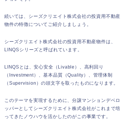
続いては、シーズクリエイト株式会社の投資用不動産
物件の特徴についてご紹介しましょう。
シーズクリエイト株式会社の投資用不動産物件は、
LINQSシリーズと呼ばれています。
LINQSとは、安心安全（Livable）、高利回り
（Investment）、基本品質（Quality）、管理体制
（Supervision）の頭文字を取ったものになります。
このテーマを実現するために、分譲マンションデベロ
ッパーとしてシーズクリエイト株式会社がこれまで培
ってきたノウハウを活かしたのがこの事業です。