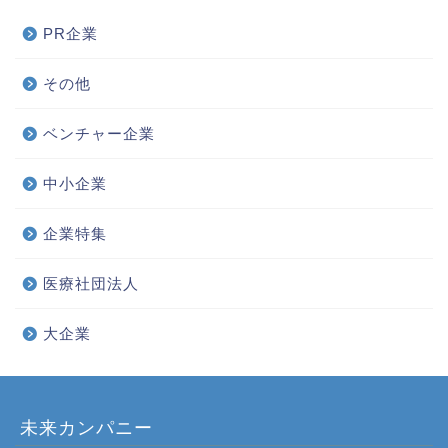
PR企業
その他
ベンチャー企業
中小企業
企業特集
医療社団法人
大企業
未来カンパニー