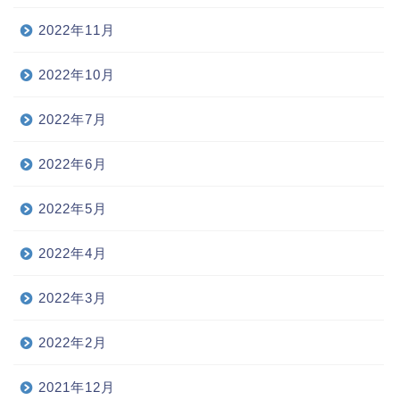
2022年11月
2022年10月
2022年7月
2022年6月
2022年5月
2022年4月
2022年3月
2022年2月
2021年12月