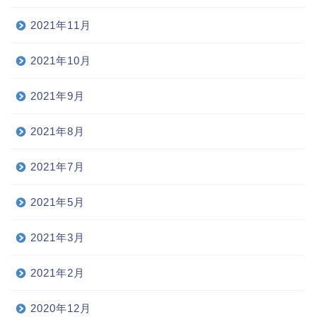
2021年11月
2021年10月
2021年9月
2021年8月
2021年7月
2021年5月
2021年3月
2021年2月
2020年12月