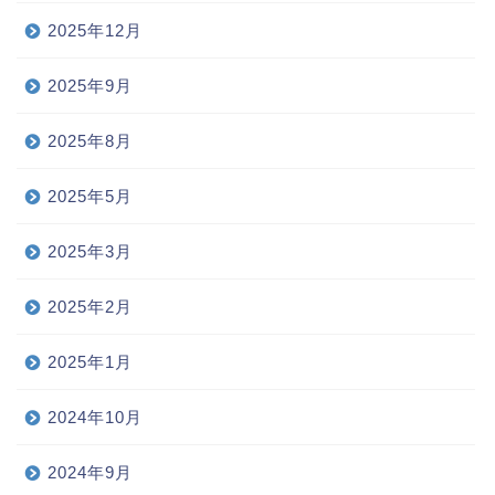
2025年12月
2025年9月
2025年8月
2025年5月
2025年3月
2025年2月
2025年1月
2024年10月
2024年9月