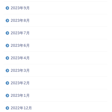
2023年9月
2023年8月
2023年7月
2023年6月
2023年4月
2023年3月
2023年2月
2023年1月
2022年12月