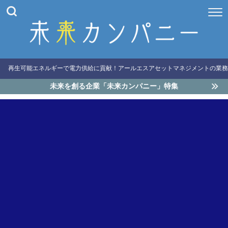
再生可能エネルギーで電力供給に貢献！アールエスアセットマネジメントの業務
未来を創る企業「未来カンパニー」特集