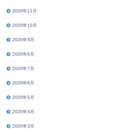
2020年11月
2020年10月
2020年9月
2020年8月
2020年7月
2020年6月
2020年5月
2020年4月
2020年3月