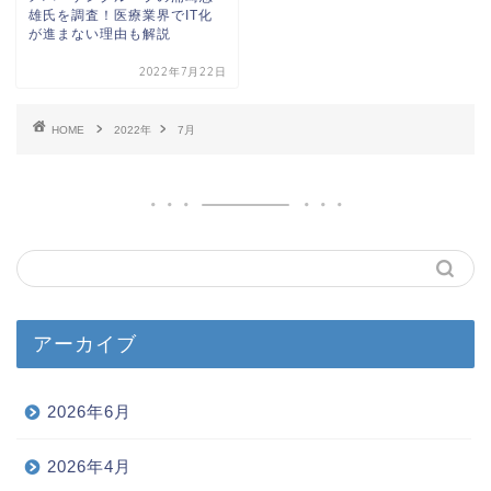
雄氏を調査！医療業界でIT化
が進まない理由も解説
2022年7月22日
HOME
2022年
7月
アーカイブ
2026年6月
2026年4月