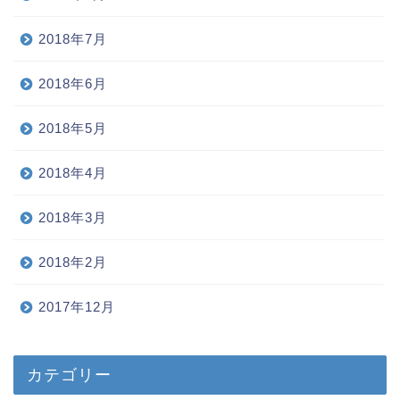
2018年7月
2018年6月
2018年5月
2018年4月
2018年3月
2018年2月
2017年12月
カテゴリー