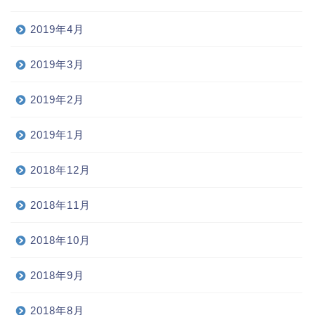
2019年4月
2019年3月
2019年2月
2019年1月
2018年12月
2018年11月
2018年10月
2018年9月
2018年8月