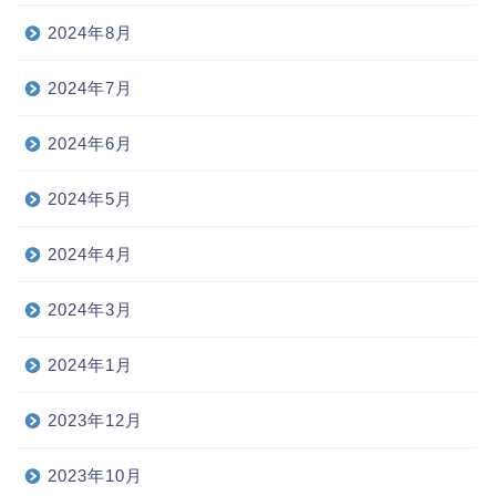
2024年8月
2024年7月
2024年6月
2024年5月
2024年4月
2024年3月
2024年1月
2023年12月
2023年10月