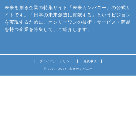
未来を創る企業の特集サイト「未来カンパニー」の公式サ
イトです。「日本の未来創造に貢献する」というビジョン
を実現するために、オンリーワンの技術・サービス・商品
を持つ企業を特集して、ご紹介します。
プライバシーポリシー
免責事項
2017–2026 未来カンパニー