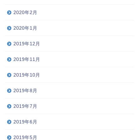
2020年2月
2020年1月
2019年12月
2019年11月
2019年10月
2019年8月
2019年7月
2019年6月
2019年5月