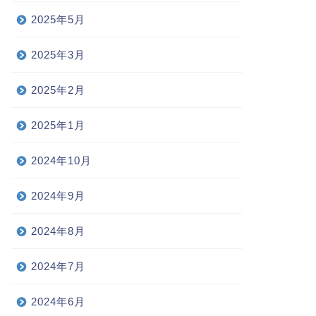
2025年5月
2025年3月
2025年2月
2025年1月
2024年10月
2024年9月
2024年8月
2024年7月
2024年6月