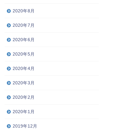
2020年8月
2020年7月
2020年6月
2020年5月
2020年4月
2020年3月
2020年2月
2020年1月
2019年12月