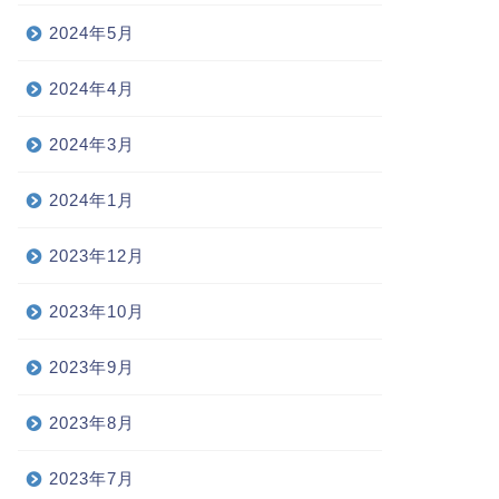
2024年5月
2024年4月
2024年3月
2024年1月
2023年12月
2023年10月
2023年9月
2023年8月
2023年7月