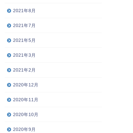
2021年8月
2021年7月
2021年5月
2021年3月
2021年2月
2020年12月
2020年11月
2020年10月
2020年9月