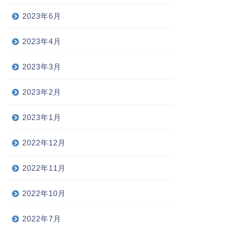
2023年6月
2023年4月
2023年3月
2023年2月
2023年1月
2022年12月
2022年11月
2022年10月
2022年7月