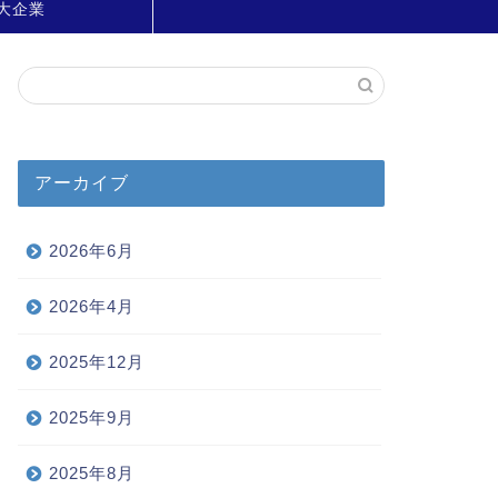
大企業
アーカイブ
2026年6月
2026年4月
2025年12月
2025年9月
2025年8月