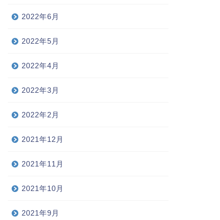
2022年6月
2022年5月
2022年4月
2022年3月
2022年2月
2021年12月
2021年11月
2021年10月
2021年9月