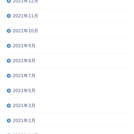
2021年12月
2021年11月
2021年10月
2021年9月
2021年8月
2021年7月
2021年5月
2021年3月
2021年2月