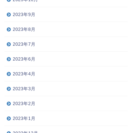
2023年9月
2023年8月
2023年7月
2023年6月
2023年4月
2023年3月
2023年2月
2023年1月