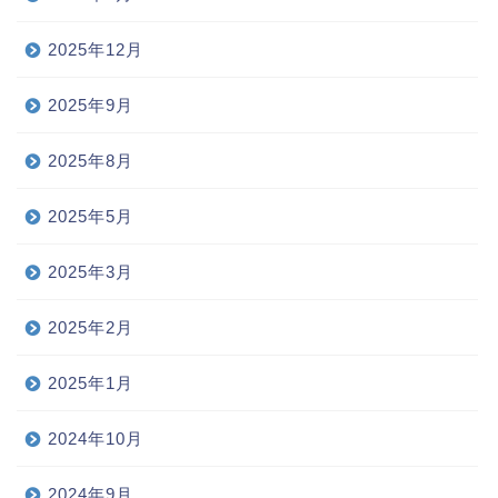
2025年12月
2025年9月
2025年8月
2025年5月
2025年3月
2025年2月
2025年1月
2024年10月
2024年9月