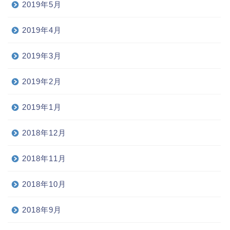
2019年5月
2019年4月
2019年3月
2019年2月
2019年1月
2018年12月
2018年11月
2018年10月
2018年9月