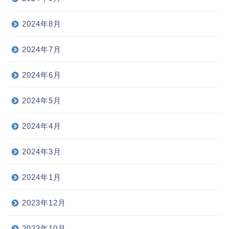
2024年8月
2024年7月
2024年6月
2024年5月
2024年4月
2024年3月
2024年1月
2023年12月
2023年10月