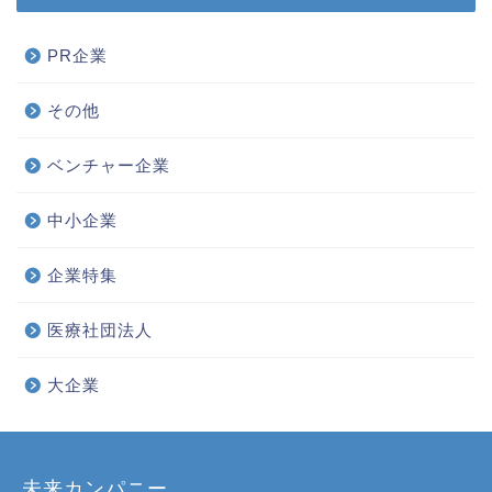
PR企業
その他
ベンチャー企業
中小企業
企業特集
医療社団法人
大企業
未来カンパニー