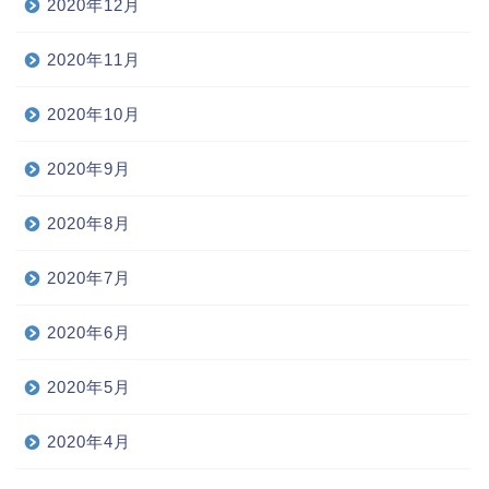
2020年12月
2020年11月
2020年10月
2020年9月
2020年8月
2020年7月
2020年6月
2020年5月
2020年4月