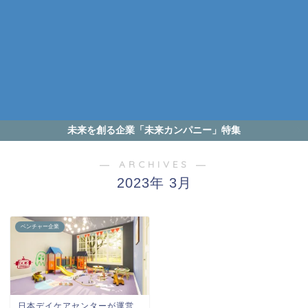
未来を創る企業「未来カンパニー」特集
― ARCHIVES ―
2023年 3月
ベンチャー企業
日本デイケアセンターが運営