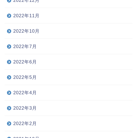
2022年12月
2022年11月
2022年10月
2022年7月
2022年6月
2022年5月
2022年4月
2022年3月
2022年2月