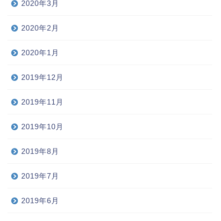
2020年3月
2020年2月
2020年1月
2019年12月
2019年11月
2019年10月
2019年8月
2019年7月
2019年6月