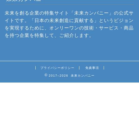
未来を創る企業の特集サイト「未来カンパニー」の公式サ
イトです。「日本の未来創造に貢献する」というビジョン
を実現するために、オンリーワンの技術・サービス・商品
を持つ企業を特集して、ご紹介します。
プライバシーポリシー
免責事項
2017–2026 未来カンパニー