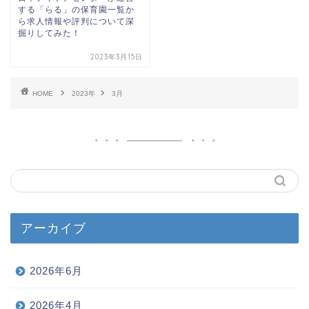
する「らる」の保育園一覧か
ら求人情報や評判について深
掘りしてみた！
2023年3月15日
HOME
2023年
3月
アーカイブ
2026年6月
2026年4月