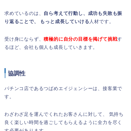
求めているのは、
自ら考えて行動し、成功も失敗も振
り返ることで、 もっと成長していける
人材です。
受け身にならず、
積極的に自分の目標を掲げて挑戦
す
るほど、会社も個人も成長していきます。
協調性
パチンコ店であるつばめエイジェンシーは、接客業で
す。
わざわざ足を運んでくれたお客さんに対して、 気持ち
良く楽しい時間を過ごしてもらえるように全力を尽く
す必要があります。