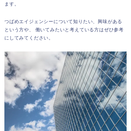
ます。
つばめエイジェンシーについて知りたい、興味がある
という方や、 働いてみたいと考えている方はぜひ参考
にしてみてください。