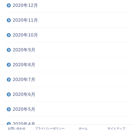
2020年12月
2020年11月
2020年10月
2020年9月
2020年8月
2020年7月
2020年6月
2020年5月
2020年4月
お問い合わせ
プライバシーポリシー
ホーム
サイトマップ