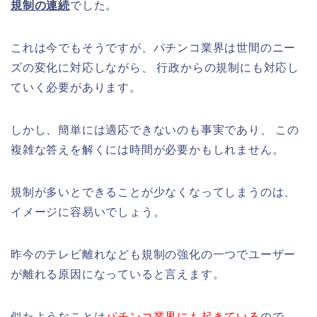
規制の連続
でした。
これは今でもそうですが、パチンコ業界は世間のニー
ズの変化に対応しながら、 行政からの規制にも対応し
ていく必要があります。
しかし、簡単には適応できないのも事実であり、 この
複雑な答えを解くには時間が必要かもしれません。
規制が多いとできることが少なくなってしまうのは、
イメージに容易いでしょう。
昨今のテレビ離れなども規制の強化の一つでユーザー
が離れる原因になっていると言えます。
似たようなことは
パチンコ業界にも起きている
ので