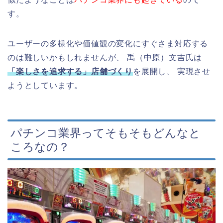
す。
ユーザーの多様化や価値観の変化にすぐさま対応する
のは難しいかもしれませんが、 禹（中原）文吉氏は
「楽しさを追求する」店舗づくり
を展開し、 実現させ
ようとしています。
パチンコ業界ってそもそもどんなと
ころなの？