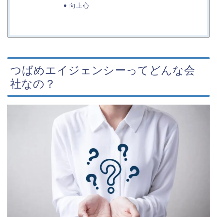
向上心
つばめエイジェンシーってどんな会
社なの？