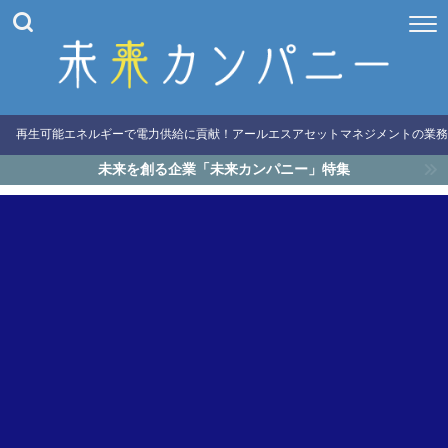
再生可能エネルギーで電力供給に貢献！アールエスアセットマネジメントの業務
未来を創る企業「未来カンパニー」特集