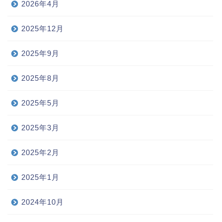
2026年4月
2025年12月
2025年9月
2025年8月
2025年5月
2025年3月
2025年2月
2025年1月
2024年10月