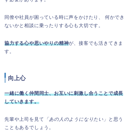
同僚や社員が困っている時に声をかけたり、 何かでき
ないかと相談に乗ったりする心も大切です。
協力する心や思いやりの精神
が、接客でも活きてきま
す。
向上心
一緒に働く仲間同士、お互いに刺激し合うことで成長
していきます。
先輩や上司を見て
「あの人のようになりたい」
と思う
こともあるでしょう。