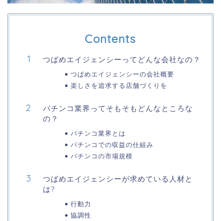
Contents
つばめエイジェンシーってどんな会社なの？
つばめエイジェンシーの会社概要
楽しさを追求する店舗づくりを
パチンコ業界ってそもそもどんなところな
の？
パチンコ業界とは
パチンコでの収益の仕組み
パチンコの市場規模
つばめエイジェンシーが求めている人材と
は?
行動力
協調性