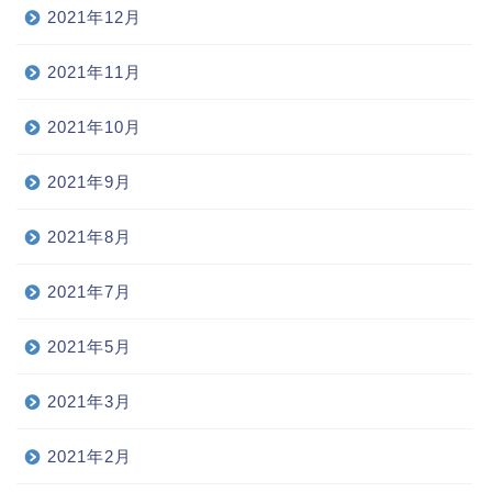
2021年12月
2021年11月
2021年10月
2021年9月
2021年8月
2021年7月
2021年5月
2021年3月
2021年2月