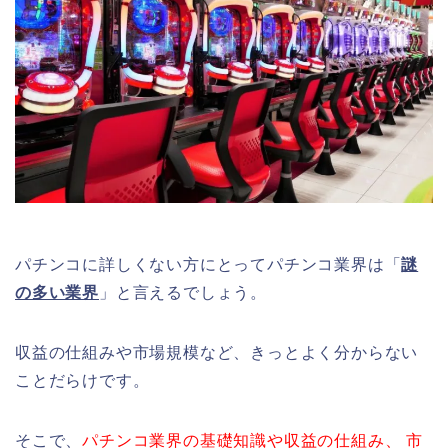
パチンコに詳しくない方にとってパチンコ業界は「
謎
の多い業界
」と言えるでしょう。
収益の仕組みや市場規模など、きっとよく分からない
ことだらけです。
そこで、
パチンコ業界の基礎知識や収益の仕組み、 市