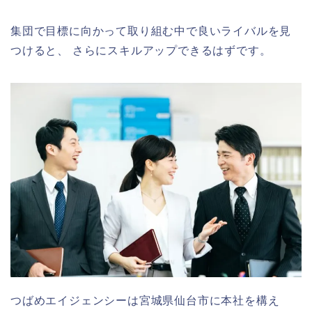
集団で目標に向かって取り組む中で良いライバルを見
つけると、 さらにスキルアップできるはずです。
つばめエイジェンシーは宮城県仙台市に本社を構え