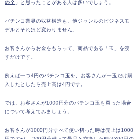
の？
」と思ったことがある人は多いでしょう。
パチンコ業界の収益構造も、他ジャンルのビジネスモ
デルとそれほど変わりません。
お客さんからお金をもらって、商品である「玉」を渡
すだけです。
例えば一つ4円のパチンコ玉を、お客さんが一玉だけ購
入したとしたら売上高は4円です。
では、お客さんが1000円分のパチンコ玉を買った場合
について考えてみましょう。
お客さんが1000円分すべて使い切った時は売上は1000
円ですが、 200円分残って景品と交換した時は800円の