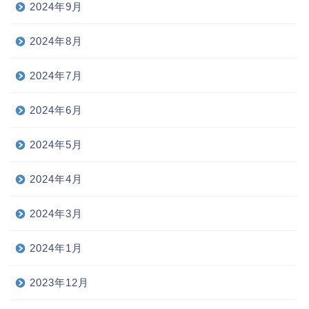
2024年9月
2024年8月
2024年7月
2024年6月
2024年5月
2024年4月
2024年3月
2024年1月
2023年12月