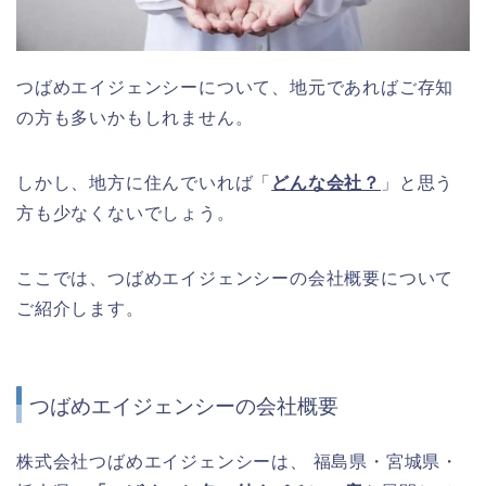
つばめエイジェンシーについて、地元であればご存知
の方も多いかもしれません。
しかし、地方に住んでいれば「
どんな会社？
」と思う
方も少なくないでしょう。
ここでは、つばめエイジェンシーの会社概要について
ご紹介します。
つばめエイジェンシーの会社概要
株式会社つばめエイジェンシーは、 福島県・宮城県・