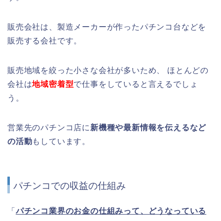
販売会社は、製造メーカーが作ったパチンコ台などを
販売する会社です。
販売地域を絞った小さな会社が多いため、 ほとんどの
会社は
地域密着型
で仕事をしていると言えるでしょ
う。
営業先のパチンコ店に
新機種や最新情報を伝えるなど
の活動
もしています。
パチンコでの収益の仕組み
「
パチンコ業界のお金の仕組みって、どうなっている