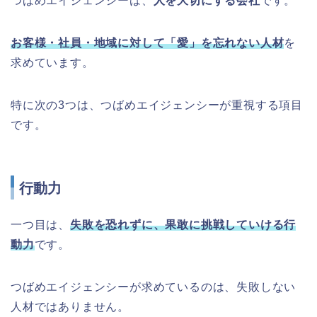
つばめエイジェンシーは、
人を大切にする会社
です。
お客様・社員・地域に対して「愛」を忘れない人材
を
求めています。
特に次の3つは、つばめエイジェンシーが重視する項目
です。
行動力
一つ目は、
失敗を恐れずに、果敢に挑戦していける行
動力
です。
つばめエイジェンシーが求めているのは、失敗しない
人材ではありません。