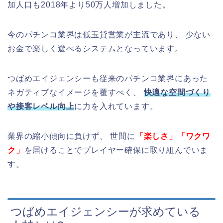
加人口も2018年より50万人増加しました。
今のパチンコ業界は低玉貸営業が主流であり、 少ない
お金で楽しく遊べるシステムとなっています。
つばめエイジェンシーも従来のパチンコ業界にあった
ネガティブなイメージを覆すべく、
快適な空間づくり
や接客レベル向上
に力を入れています。
業界の縮小傾向に負けず、 世間に
「楽しさ」「ワクワ
ク」
を届けることでプレイヤー確保に取り組んでいま
す。
つばめエイジェンシーが求めている