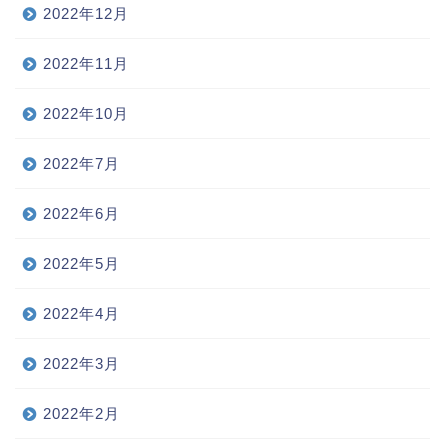
2022年12月
2022年11月
2022年10月
2022年7月
2022年6月
2022年5月
2022年4月
2022年3月
2022年2月