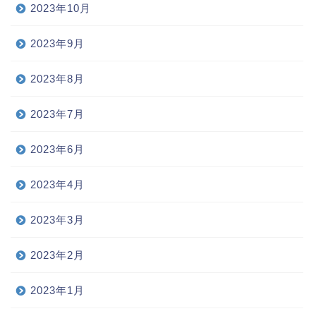
2023年10月
2023年9月
2023年8月
2023年7月
2023年6月
2023年4月
2023年3月
2023年2月
2023年1月