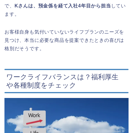
で、
Kさんは、預金係を経て入社4年目から担当
してい
ます。
お客様自身も気付いていないライフプランのニーズを
見つけ、本当に必要な商品を提案できたときの喜びは
格別だそうです。
ワークライフバランスは？福利厚生
や各種制度をチェック