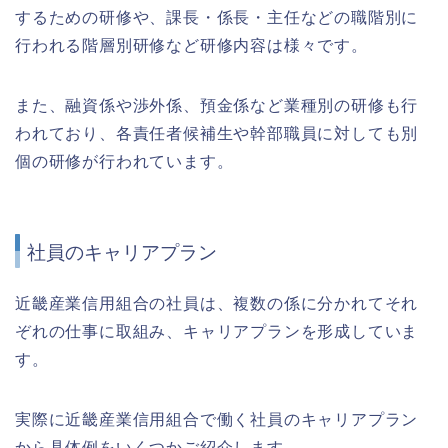
するための研修や、課長・係長・主任などの職階別に
行われる階層別研修など研修内容は様々です。
また、融資係や渉外係、預金係など業種別の研修も行
われており、各責任者候補生や幹部職員に対しても別
個の研修が行われています。
社員のキャリアプラン
近畿産業信用組合の社員は、複数の係に分かれてそれ
ぞれの仕事に取組み、キャリアプランを形成していま
す。
実際に近畿産業信用組合で働く社員のキャリアプラン
から具体例をいくつかご紹介します。