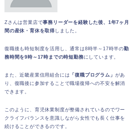
Zさんは営業店で
事務リーダーを経験した後、1年7ヶ月
間の産休・育休を取得
しました。
復職後も時短制度を活用し、通常は8時半～17時半の
勤
務時間を9時～17時までの時短勤務
にしています。
また、近畿産業信用組合には
「復職プログラム」
があ
り、復職後に参加することで職場復帰への不安を解消
できます。
このように、育児休業制度が整備されているのでワー
クライフバランスを意識しながら女性でも長く仕事を
続けることができるのです。