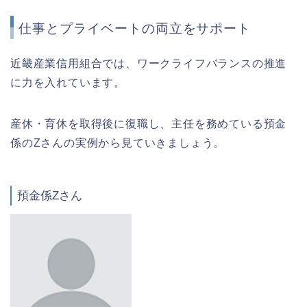
仕事とプライベートの両立をサポート
近畿産業信用組合では、ワークライフバランスの推進
に力を入れています。
産休・育休を取得後に復職し、主任を務めている預金
係のZさんの実例から見ていきましょう。
預金係Zさん