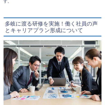
す。
多岐に渡る研修を実施！働く社員の声
とキャリアプラン形成について