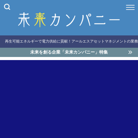
再生可能エネルギーで電力供給に貢献！アールエスアセットマネジメントの業務
未来を創る企業「未来カンパニー」特集