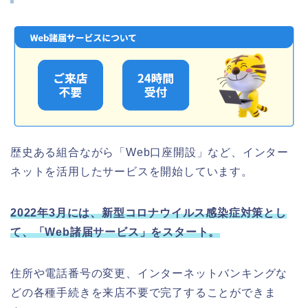
歴史ある組合ながら「Web口座開設」など、インター
ネットを活用したサービスを開始しています。
2022年3月には、新型コロナウイルス感染症対策とし
て、「Web諸届サービス」をスタート。
住所や電話番号の変更、インターネットバンキングな
どの各種手続きを来店不要で完了することができま