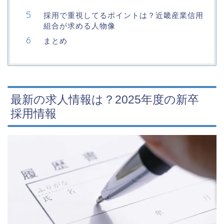
採用で重視してるポイントは？近畿産業信用
組合が求める人物像
まとめ
最新の求人情報は？2025年度の新卒
採用情報