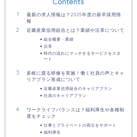
Contents
最新の求人情報は？2025年度の新卒採用情
報
近畿産業信用組合とは？業績や沿革について
組合概要・業績
沿革
時代の流れにマッチするサービスをスタ
ート
多岐に渡る研修を実施！働く社員の声とキャ
リアプラン形成について
近畿産業信用組合のキャリアプラン
社員のキャリアプラン
ワークライフバランスは？福利厚生や各種制
度をチェック
仕事とプライベートの両立をサポート
福利厚生