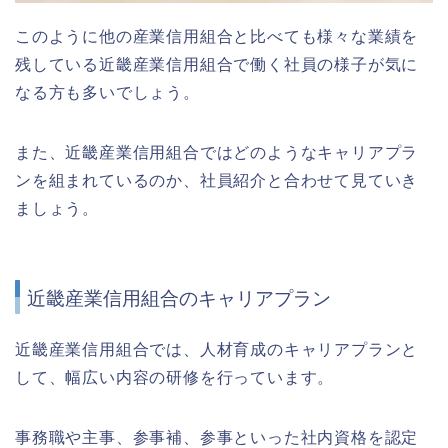
このように他の産業信用組合と比べても様々な業績を
残している近畿産業信用組合で働く社員の様子が気に
なる方も多いでしょう。
また、近畿産業信用組合ではどのようなキャリアプラ
ンを組まれているのか、社員紹介と合わせて見ていき
ましょう。
近畿産業信用組合のキャリアプラン
近畿産業信用組合では、人材育成のキャリアプランと
して、幅広い内容の研修を行っています。
事務職や主事、参事補、参事といった社内資格を認定