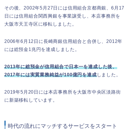
その後、2002年5月27日には信用組合京都商銀、6月17
日には信用組合関西興銀を事業譲受し、本店事務所を
大阪市天王寺区に移転しました。
2006年6月12日に長崎商銀信用組合と合併し、2012年
には総預金1兆円を達成しました。
2013年に総預金が信用組合で日本一を達成した後、
2017年には実質業務純益が100億円を達成
しました。
2019年5月20日には本店事務所を大阪市中央区淡路街
に新築移転しています。
時代の流れにマッチするサービスをスタート