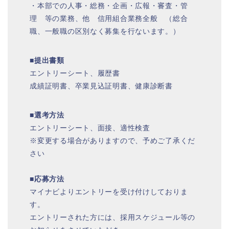
・本部での人事・総務・企画・広報・審査・管
理 等の業務、他 信用組合業務全般 （総合
職、一般職の区別なく募集を行ないます。）
■提出書類
エントリーシート、履歴書
成績証明書、卒業見込証明書、健康診断書
■選考方法
エントリーシート、面接、適性検査
※変更する場合がありますので、予めご了承くだ
さい
■応募方法
マイナビよりエントリーを受け付けしておりま
す。
エントリーされた方には、採用スケジュール等の