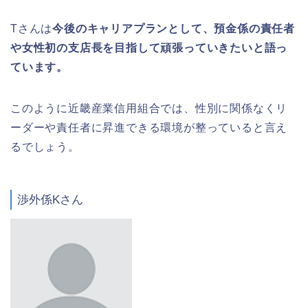
Tさんは
今後のキャリアプランとして、預金係の責任者
や女性初の支店長を目指して頑張っていきたいと語っ
ています。
このように近畿産業信用組合では、性別に関係なくリ
ーダーや責任者に昇進できる環境が整っていると言え
るでしょう。
渉外係Kさん