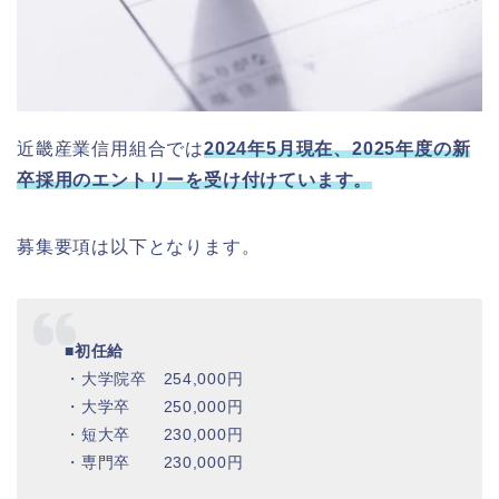
近畿産業信用組合では
2024年5月現在、2025年度の新
卒採用のエントリーを受け付けています。
募集要項は以下となります。
■初任給
・大学院卒 254,000円
・大学卒 250,000円
・短大卒 230,000円
・専門卒 230,000円