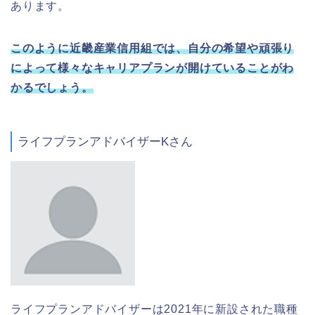
あります。
このように近畿産業信用組では、自分の希望や頑張り
によって様々なキャリアプランが開けていることがわ
かるでしょう。
ライフプランアドバイザーKさん
ライフプランアドバイザーは2021年に新設された職種