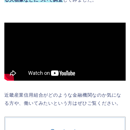
近畿産業信用組合がどのような金融機関なのか気にな
る方や、働いてみたいという方はぜひご覧ください。