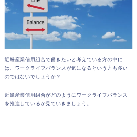
近畿産業信用組合で働きたいと考えている方の中に
は、ワークライフバランスが気になるという方も多い
のではないでしょうか？
近畿産業信用組合がどのようにワークライフバランス
を推進しているか見ていきましょう。