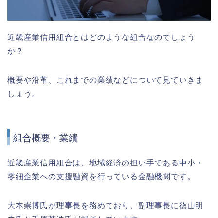
近畿産業信用組合とはどのような組合なのでしょう
か？
概要や沿革、これまでの業績などについて見ていきま
しょう。
組合概要・業績
近畿産業信用組合は、地域経済の担い手である中小・
零細企業への支援融資を行っている金融機関です。
大本崇博氏が理事長を務めており、副理事長に徳山明