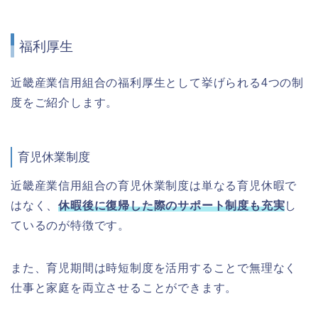
福利厚生
近畿産業信用組合の福利厚生として挙げられる4つの制
度をご紹介します。
育児休業制度
近畿産業信用組合の育児休業制度は単なる育児休暇で
はなく、
休暇後に復帰した際のサポート制度も充実
し
ているのが特徴です。
また、育児期間は時短制度を活用することで無理なく
仕事と家庭を両立させることができます。