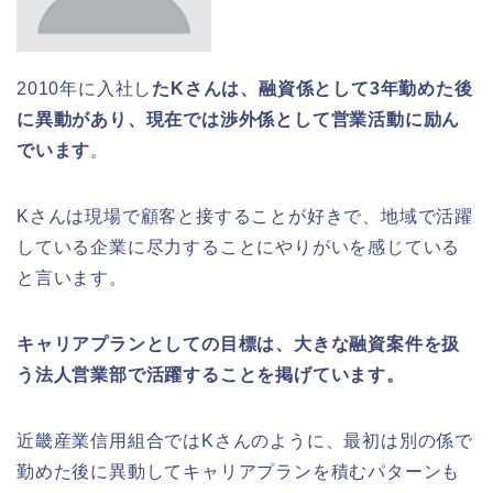
2010年に入社し
たKさんは、融資係として3年勤めた後
に異動があり、現在では渉外係として営業活動に励ん
でいます
。
Kさんは現場で顧客と接することが好きで、地域で活躍
している企業に尽力することにやりがいを感じている
と言います。
キャリアプランとしての目標は、大きな融資案件を扱
う法人営業部で活躍することを掲げています。
近畿産業信用組合ではKさんのように、最初は別の係で
勤めた後に異動してキャリアプランを積むパターンも