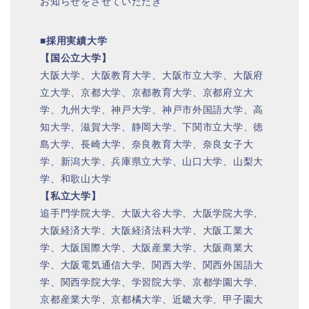
お知らせをさせていただき
■採用実績大学
【国公立大学】
大阪大学、大阪教育大学、大阪市立大学、大阪府
立大学、京都大学、京都教育大学、京都府立大
学、九州大学、神戸大学、神戸市外国語大学、高
知大学、滋賀大学、静岡大学、下関市立大学、徳
島大学、長崎大学、奈良教育大学、奈良女子大
学、新潟大学、兵庫県立大学、山口大学、山梨大
学、和歌山大学
【私立大学】
追手門学院大学、大阪大谷大学、大阪学院大学、
大阪経済大学、大阪経済法科大学、大阪工業大
学、大阪国際大学、大阪産業大学、大阪商業大
学、大阪電気通信大学、関西大学、関西外国語大
学、関西学院大学、学習院大学、京都学園大学、
京都産業大学、京都橘大学、近畿大学、甲子園大