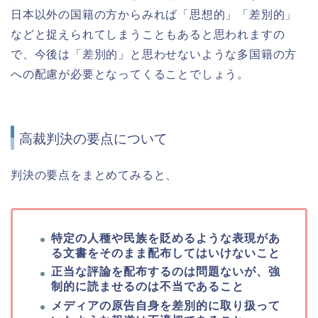
日本以外の国籍の方からみれば「思想的」「差別的」
などと捉えられてしまうこともあると思われますの
で、今後は「差別的」と思わせないような多国籍の方
への配慮が必要となってくることでしょう。
高裁判決の要点について
判決の要点をまとめてみると、
特定の人種や民族を貶めるような表現があ
る文書をそのまま配布してはいけないこと
正当な評論を配布するのは問題ないが、強
制的に読ませるのは不当であること
メディアの原告自身を差別的に取り扱って