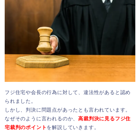
フジ住宅や会長の行為に対して、違法性があると認め
られました。
しかし、判決に問題点があったとも言われています。
なぜそのように言われるのか、
高裁判決に見るフジ住
宅裁判のポイント
を解説していきます。