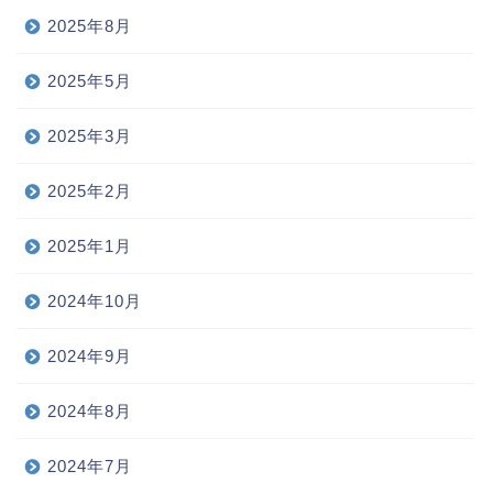
2025年8月
2025年5月
2025年3月
2025年2月
2025年1月
2024年10月
2024年9月
2024年8月
2024年7月