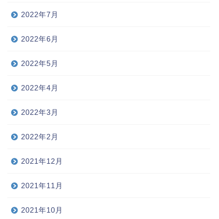
2022年7月
2022年6月
2022年5月
2022年4月
2022年3月
2022年2月
2021年12月
2021年11月
2021年10月