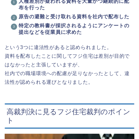
人種差別が疑われる資料を大量かつ継続的に配
布を行った
原告の避難と受け取れる資料を社内で配布した
特定の教科書が採択されるようにアンケートの
提出などを従業員に求めた
という3つに違法性があると認められました。
資料を配布したことに関してフジ住宅は差別が目的で
はなかったと主張していますが、
社内での職場環境への配慮が足りなかったとして、違
法性が認められる運びとなりました。
高裁判決に見るフジ住宅裁判のポイン
ト