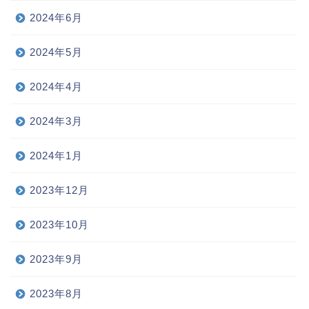
2024年6月
2024年5月
2024年4月
2024年3月
2024年1月
2023年12月
2023年10月
2023年9月
2023年8月