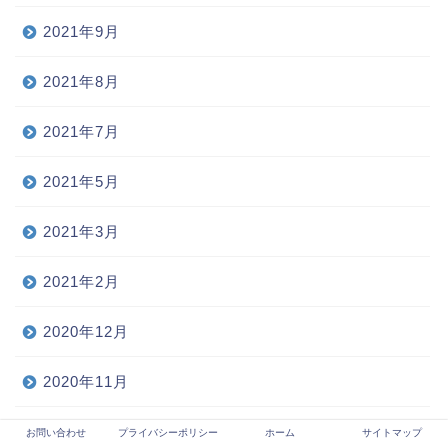
2021年9月
2021年8月
2021年7月
2021年5月
2021年3月
2021年2月
2020年12月
2020年11月
2020年10月
お問い合わせ
プライバシーポリシー
ホーム
サイトマップ