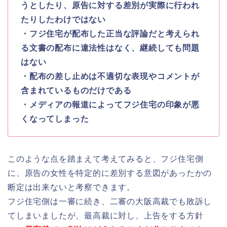
うとしたり、原告に対する差別が実際に行われ
たりしたわけではない
・フジ住宅が配布した正当な評論だと考えられ
る文書の配布に違法性はなく、継続しても問題
はない
・配布の差し止めは不適切な表現やコメントが
含まれているものだけである
・メディアの報道によってフジ住宅の印象が悪
くなってしまった
このような点を踏まえて考えてみると、フジ住宅側
に、原告の女性を特定的に差別する意図があったかの
断定は出来ないと考察できます。
フジ住宅側は一審に続き、二審の大阪高裁でも敗訴し
てしまいましたが、最高裁に対し、上告をする方針