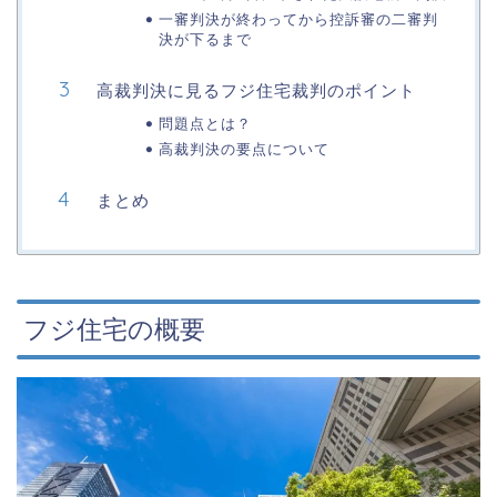
一審判決が終わってから控訴審の二審判
決が下るまで
高裁判決に見るフジ住宅裁判のポイント
問題点とは？
高裁判決の要点について
まとめ
フジ住宅の概要