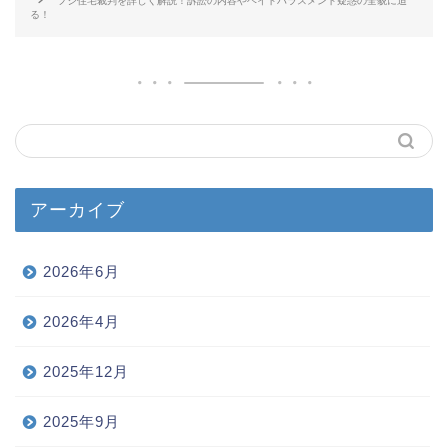
フジ住宅裁判を詳しく解説！訴訟の内容やヘイトハラスメント疑惑の全貌に迫
る！
アーカイブ
2026年6月
2026年4月
2025年12月
2025年9月