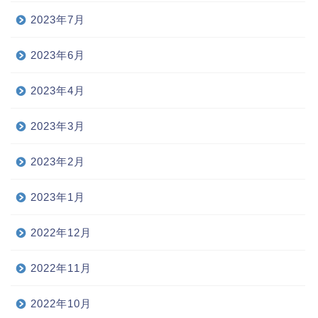
2023年7月
2023年6月
2023年4月
2023年3月
2023年2月
2023年1月
2022年12月
2022年11月
2022年10月