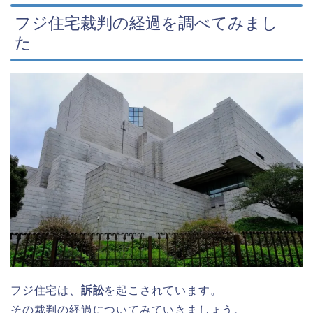
フジ住宅裁判の経過を調べてみまし
た
フジ住宅は、
訴訟
を起こされています。
その裁判の経過についてみていきましょう。