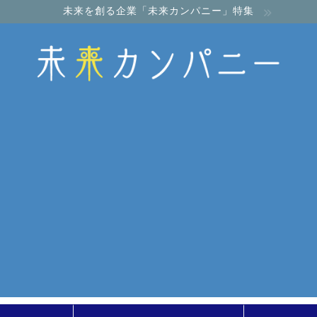
未来を創る企業「未来カンパニー」特集