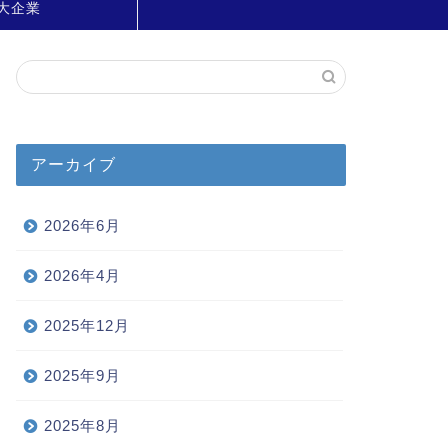
大企業
アーカイブ
2026年6月
2026年4月
2025年12月
2025年9月
2025年8月