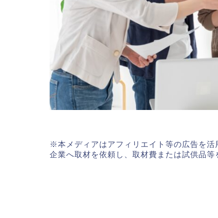
※本メディアはアフィリエイト等の広告を活
企業へ取材を依頼し、取材費または試供品等