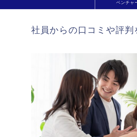
ベンチャ
社員からの口コミや評判