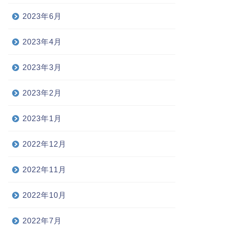
2023年6月
2023年4月
2023年3月
2023年2月
2023年1月
2022年12月
2022年11月
2022年10月
2022年7月