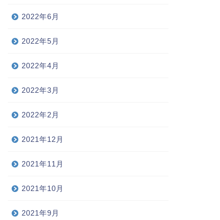
2022年6月
2022年5月
2022年4月
2022年3月
2022年2月
2021年12月
2021年11月
2021年10月
2021年9月