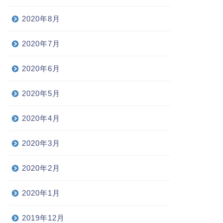
2020年8月
2020年7月
2020年6月
2020年5月
2020年4月
2020年3月
2020年2月
2020年1月
2019年12月