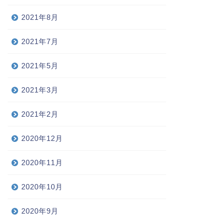
2021年8月
2021年7月
2021年5月
2021年3月
2021年2月
2020年12月
2020年11月
2020年10月
2020年9月