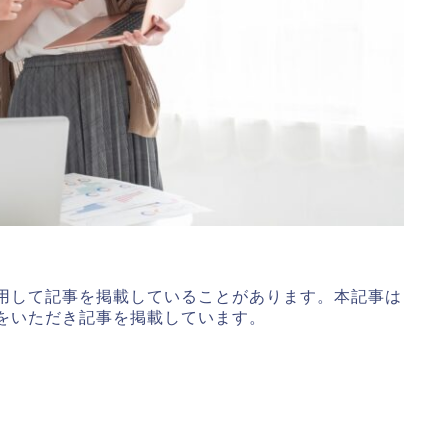
用して記事を掲載していることがあります。本記事は
をいただき記事を掲載しています。