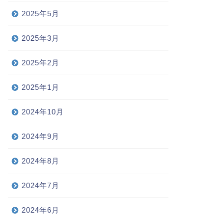
2025年5月
2025年3月
2025年2月
2025年1月
2024年10月
2024年9月
2024年8月
2024年7月
2024年6月