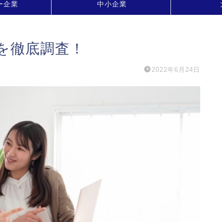
ー企業
中小企業
を徹底調査！
2022年6月24日