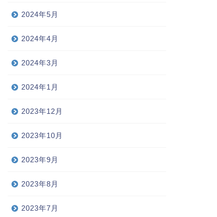
2024年5月
2024年4月
2024年3月
2024年1月
2023年12月
2023年10月
2023年9月
2023年8月
2023年7月