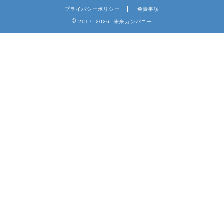
プライバシーポリシー
免責事項
2017–2026 未来カンパニー