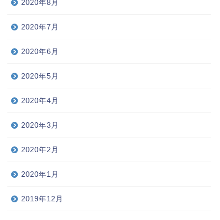
2020年8月
2020年7月
2020年6月
2020年5月
2020年4月
2020年3月
2020年2月
2020年1月
2019年12月