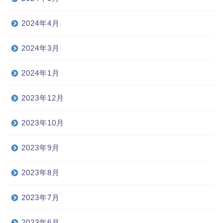
2024年4月
2024年3月
2024年1月
2023年12月
2023年10月
2023年9月
2023年8月
2023年7月
2023年6月