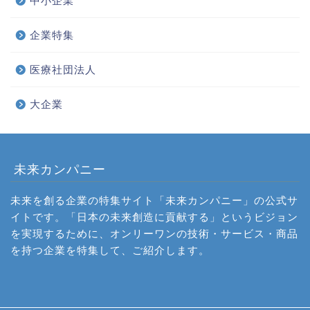
中小企業
企業特集
医療社団法人
大企業
未来カンパニー
未来を創る企業の特集サイト「未来カンパニー」の公式サ
イトです。「日本の未来創造に貢献する」というビジョン
を実現するために、オンリーワンの技術・サービス・商品
を持つ企業を特集して、ご紹介します。