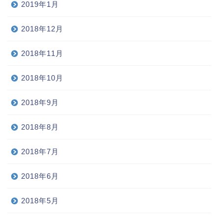
2019年1月
2018年12月
2018年11月
2018年10月
2018年9月
2018年8月
2018年7月
2018年6月
2018年5月