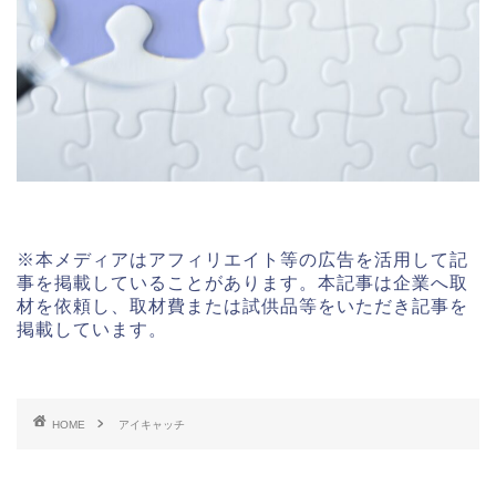
※本メディアはアフィリエイト等の広告を活用して記
事を掲載していることがあります。本記事は企業へ取
材を依頼し、取材費または試供品等をいただき記事を
掲載しています。
HOME
アイキャッチ