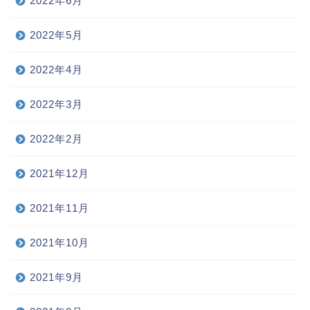
2022年6月
2022年5月
2022年4月
2022年3月
2022年2月
2021年12月
2021年11月
2021年10月
2021年9月