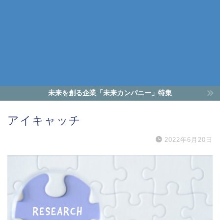
未来を創る企業「未来カンパニー」特集
アイキャッチ
2022年6月20日