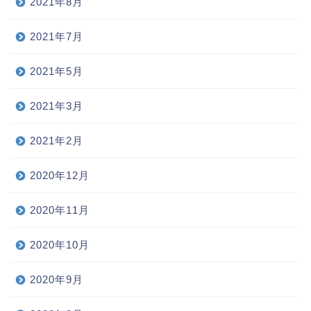
2021年8月
2021年7月
2021年5月
2021年3月
2021年2月
2020年12月
2020年11月
2020年10月
2020年9月