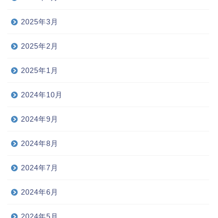
2025年3月
2025年2月
2025年1月
2024年10月
2024年9月
2024年8月
2024年7月
2024年6月
2024年5月