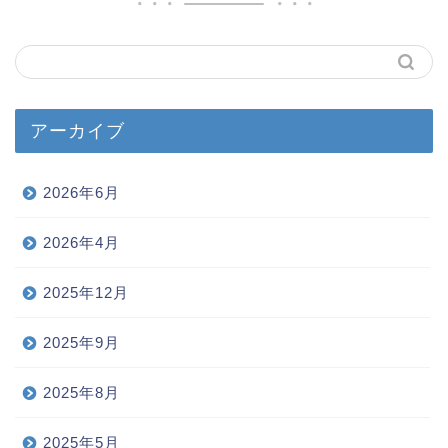
アーカイブ
2026年6月
2026年4月
2025年12月
2025年9月
2025年8月
2025年5月