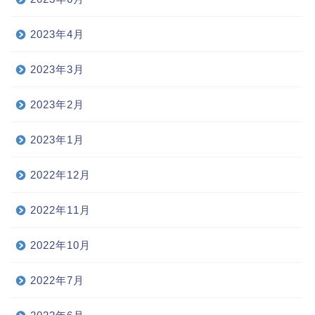
2023年4月
2023年3月
2023年2月
2023年1月
2022年12月
2022年11月
2022年10月
2022年7月