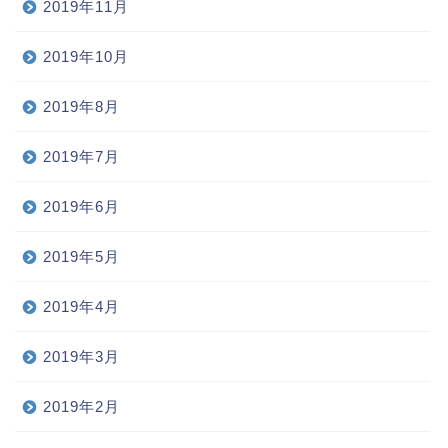
2019年11月
2019年10月
2019年8月
2019年7月
2019年6月
2019年5月
2019年4月
2019年3月
2019年2月