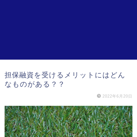
担保融資を受けるメリットにはどん
なものがある？？
2022年6月20日