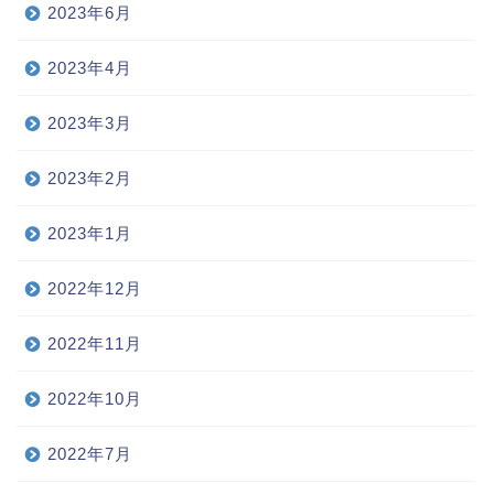
2023年6月
2023年4月
2023年3月
2023年2月
2023年1月
2022年12月
2022年11月
2022年10月
2022年7月