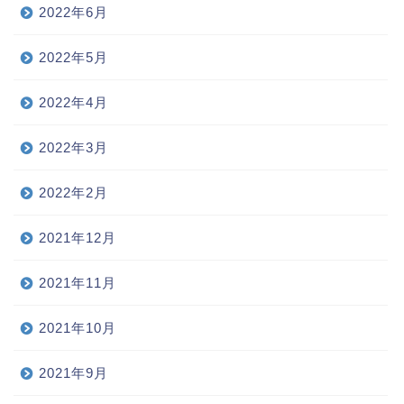
2022年6月
2022年5月
2022年4月
2022年3月
2022年2月
2021年12月
2021年11月
2021年10月
2021年9月