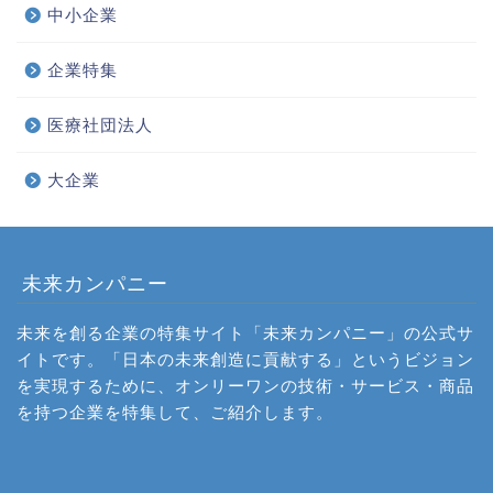
中小企業
企業特集
医療社団法人
大企業
未来カンパニー
未来を創る企業の特集サイト「未来カンパニー」の公式サ
イトです。「日本の未来創造に貢献する」というビジョン
を実現するために、オンリーワンの技術・サービス・商品
を持つ企業を特集して、ご紹介します。