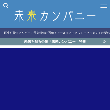
再生可能エネルギーで電力供給に貢献！アールエスアセットマネジメントの業務
未来を創る企業「未来カンパニー」特集