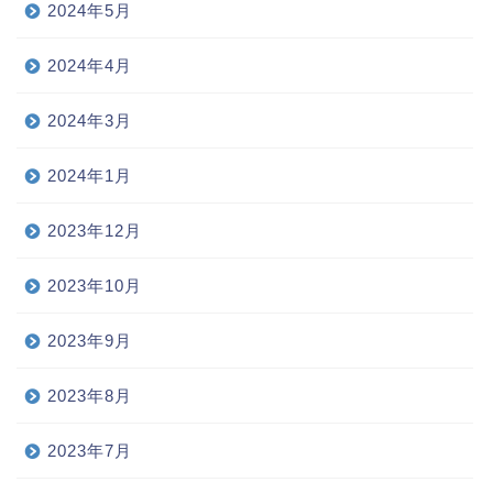
2024年5月
2024年4月
2024年3月
2024年1月
2023年12月
2023年10月
2023年9月
2023年8月
2023年7月