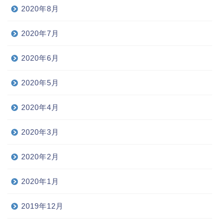
2020年8月
2020年7月
2020年6月
2020年5月
2020年4月
2020年3月
2020年2月
2020年1月
2019年12月