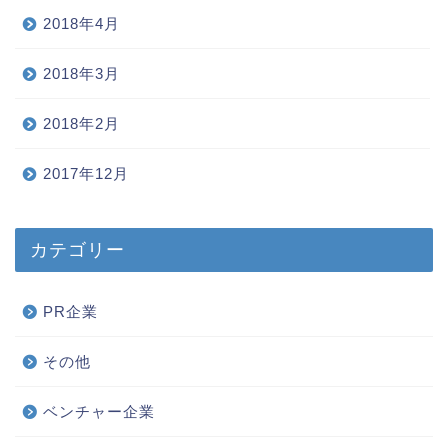
2018年4月
2018年3月
2018年2月
2017年12月
カテゴリー
PR企業
その他
ベンチャー企業