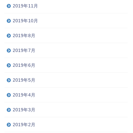
2019年11月
2019年10月
2019年8月
2019年7月
2019年6月
2019年5月
2019年4月
2019年3月
2019年2月