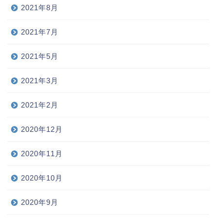
2021年8月
2021年7月
2021年5月
2021年3月
2021年2月
2020年12月
2020年11月
2020年10月
2020年9月