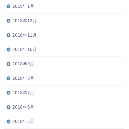
2019年1月
2018年12月
2018年11月
2018年10月
2018年9月
2018年8月
2018年7月
2018年6月
2018年5月