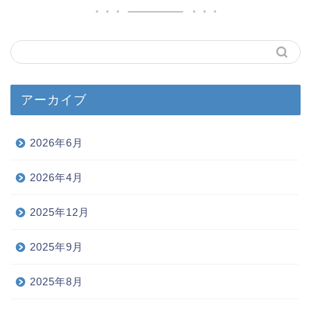
アーカイブ
2026年6月
2026年4月
2025年12月
2025年9月
2025年8月