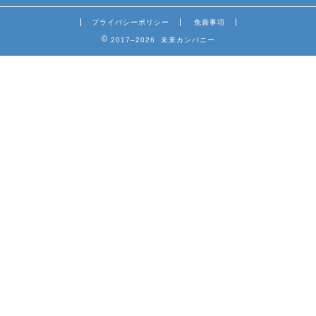
プライバシーポリシー
免責事項
2017–2026 未来カンパニー