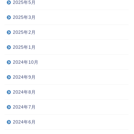
2025年5月
2025年3月
2025年2月
2025年1月
2024年10月
2024年9月
2024年8月
2024年7月
2024年6月