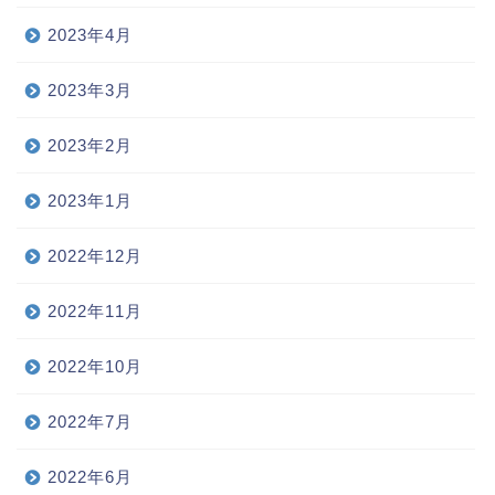
2023年4月
2023年3月
2023年2月
2023年1月
2022年12月
2022年11月
2022年10月
2022年7月
2022年6月