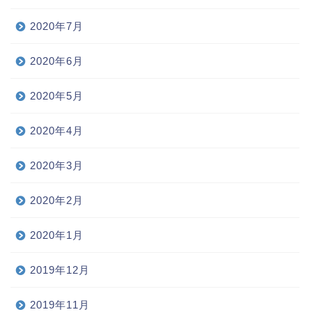
2020年7月
2020年6月
2020年5月
2020年4月
2020年3月
2020年2月
2020年1月
2019年12月
2019年11月