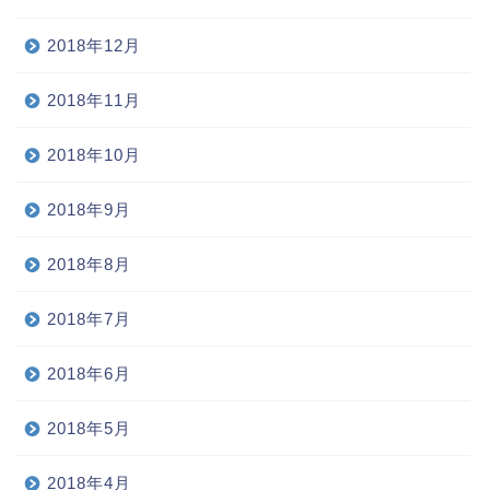
2018年12月
2018年11月
2018年10月
2018年9月
2018年8月
2018年7月
2018年6月
2018年5月
2018年4月