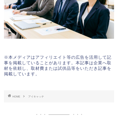
※本メディアはアフィリエイト等の広告を活用して記
事を掲載していることがあります。本記事は企業へ取
材を依頼し、取材費または試供品等をいただき記事を
掲載しています。
HOME
アイキャッチ