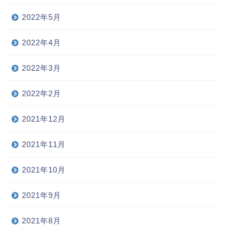
2022年5月
2022年4月
2022年3月
2022年2月
2021年12月
2021年11月
2021年10月
2021年9月
2021年8月