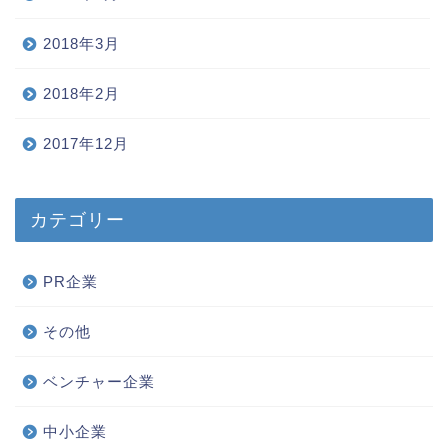
2018年3月
2018年2月
2017年12月
カテゴリー
PR企業
その他
ベンチャー企業
中小企業