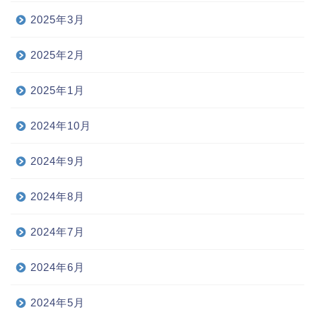
2025年3月
2025年2月
2025年1月
2024年10月
2024年9月
2024年8月
2024年7月
2024年6月
2024年5月