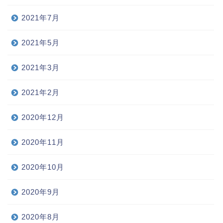
2021年7月
2021年5月
2021年3月
2021年2月
2020年12月
2020年11月
2020年10月
2020年9月
2020年8月