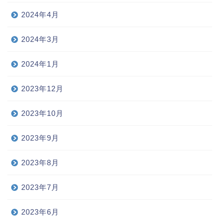
2024年4月
2024年3月
2024年1月
2023年12月
2023年10月
2023年9月
2023年8月
2023年7月
2023年6月