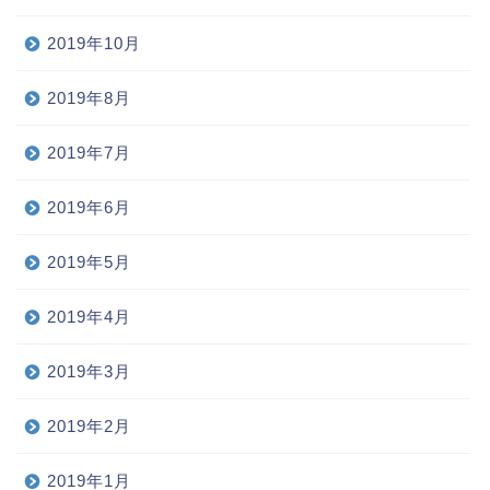
2019年10月
2019年8月
2019年7月
2019年6月
2019年5月
2019年4月
2019年3月
2019年2月
2019年1月