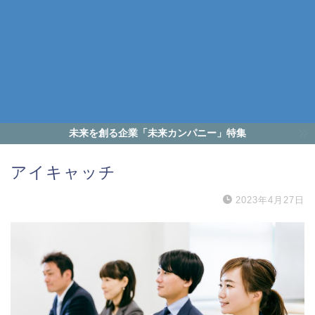
未来を創る企業「未来カンパニー」特集
アイキャッチ
2023年4月27日