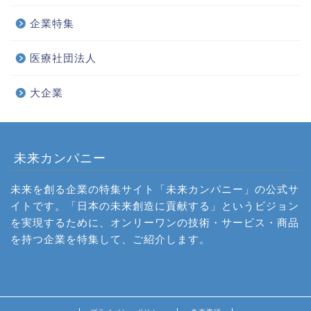
企業特集
医療社団法人
大企業
未来カンパニー
未来を創る企業の特集サイト「未来カンパニー」の公式サ
イトです。「日本の未来創造に貢献する」というビジョン
を実現するために、オンリーワンの技術・サービス・商品
を持つ企業を特集して、ご紹介します。