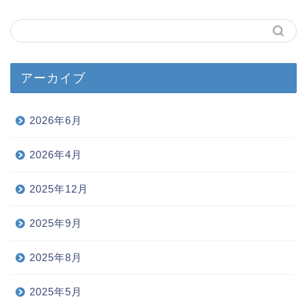
アーカイブ
2026年6月
2026年4月
2025年12月
2025年9月
2025年8月
2025年5月