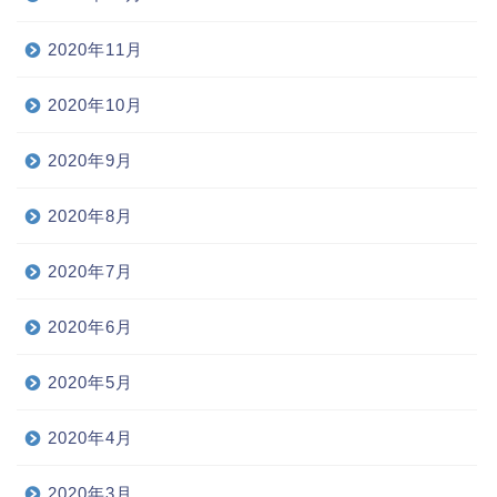
2020年11月
2020年10月
2020年9月
2020年8月
2020年7月
2020年6月
2020年5月
2020年4月
2020年3月