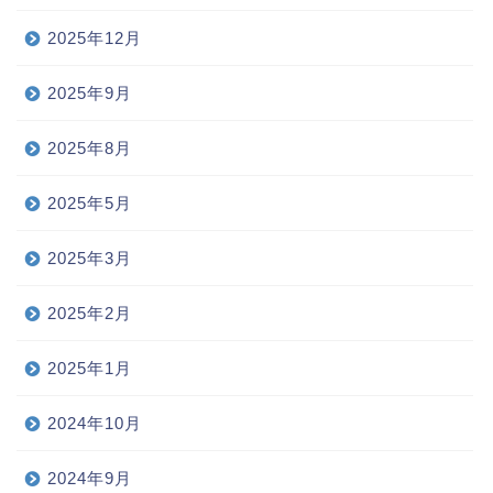
2025年12月
2025年9月
2025年8月
2025年5月
2025年3月
2025年2月
2025年1月
2024年10月
2024年9月