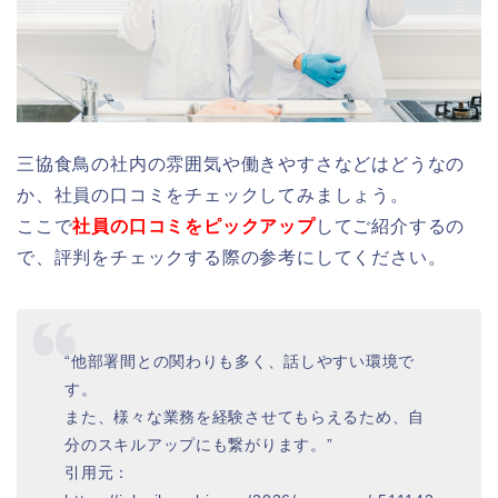
三協食鳥の社内の雰囲気や働きやすさなどはどうなの
か、社員の口コミをチェックしてみましょう。
ここで
社員の口コミをピックアップ
してご紹介するの
で、評判をチェックする際の参考にしてください。
“他部署間との関わりも多く、話しやすい環境で
す。
また、様々な業務を経験させてもらえるため、自
分のスキルアップにも繋がります。”
引用元：