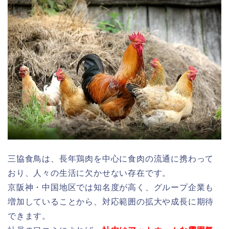
三協食鳥は、長年鶏肉を中心に食肉の流通に携わって
おり、人々の生活に欠かせない存在です。
京阪神・中国地区では知名度が高く、グループ企業も
増加していることから、対応範囲の拡大や成長に期待
できます。