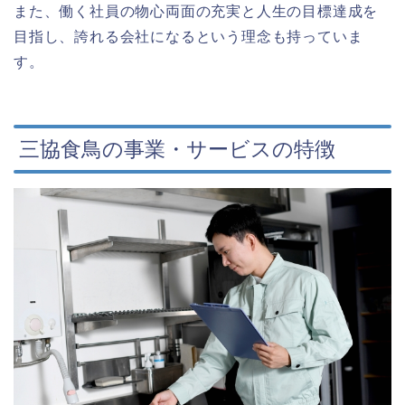
また、働く社員の物心両面の充実と人生の目標達成を
目指し、誇れる会社になるという理念も持っていま
す。
三協食鳥の事業・サービスの特徴