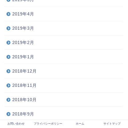
2019年4月
2019年3月
2019年2月
2019年1月
2018年12月
2018年11月
2018年10月
2018年9月
お問い合わせ
プライバシーポリシー
ホーム
サイトマップ