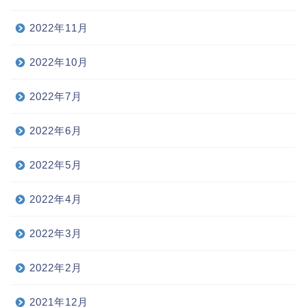
2022年11月
2022年10月
2022年7月
2022年6月
2022年5月
2022年4月
2022年3月
2022年2月
2021年12月