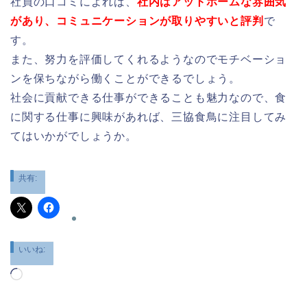
社員の口コミによれば、
社内はアットホームな雰囲気
があり、コミュニケーションが取りやすいと評判
で
す。
また、努力を評価してくれるようなのでモチベーショ
ンを保ちながら働くことができるでしょう。
社会に貢献できる仕事ができることも魅力なので、食
に関する仕事に興味があれば、三協食鳥に注目してみ
てはいかがでしょうか。
共有:
いいね:
読
み
込