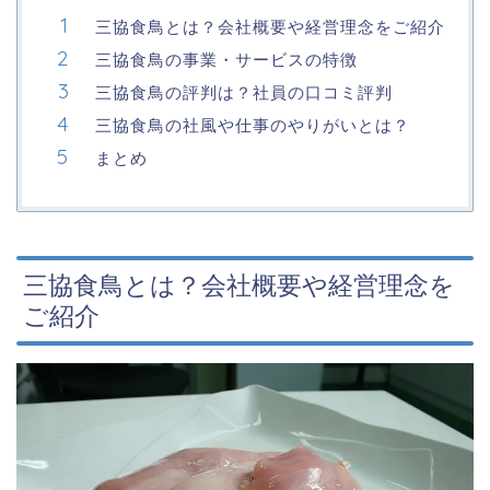
三協食鳥とは？会社概要や経営理念をご紹介
三協食鳥の事業・サービスの特徴
三協食鳥の評判は？社員の口コミ評判
三協食鳥の社風や仕事のやりがいとは？
まとめ
三協食鳥とは？会社概要や経営理念を
ご紹介