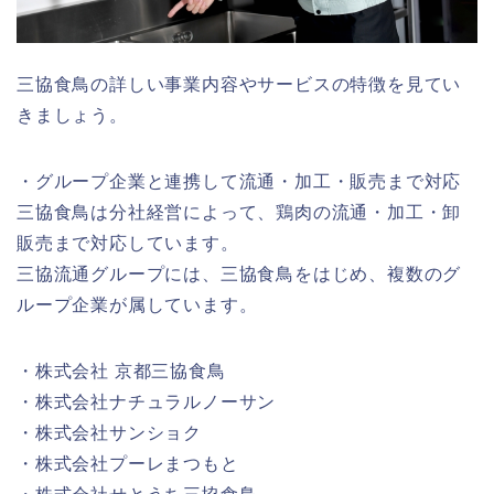
三協食鳥の詳しい事業内容やサービスの特徴を見てい
きましょう。
・グループ企業と連携して流通・加工・販売まで対応
三協食鳥は分社経営によって、鶏肉の流通・加工・卸
販売まで対応しています。
三協流通グループには、三協食鳥をはじめ、複数のグ
ループ企業が属しています。
・株式会社 京都三協食鳥
・株式会社ナチュラルノーサン
・株式会社サンショク
・株式会社プーレまつもと