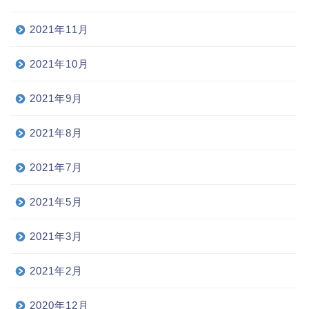
2021年11月
2021年10月
2021年9月
2021年8月
2021年7月
2021年5月
2021年3月
2021年2月
2020年12月