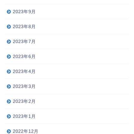
2023年9月
2023年8月
2023年7月
2023年6月
2023年4月
2023年3月
2023年2月
2023年1月
2022年12月