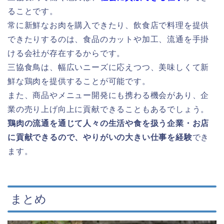
ることです。
常に新鮮なお肉を購入できたり、飲食店で料理を提供
できたりするのは、食品のカットや加工、流通を手掛
ける会社が存在するからです。
三協食鳥は、幅広いニーズに応えつつ、美味しくて新
鮮な鶏肉を提供することが可能です。
また、商品やメニュー開発にも携わる機会があり、企
業の売り上げ向上に貢献できることもあるでしょう。
鶏肉の流通を通じて人々の生活や食を扱う企業・お店
に貢献できるので、やりがいの大きい仕事を経験
でき
ます。
まとめ