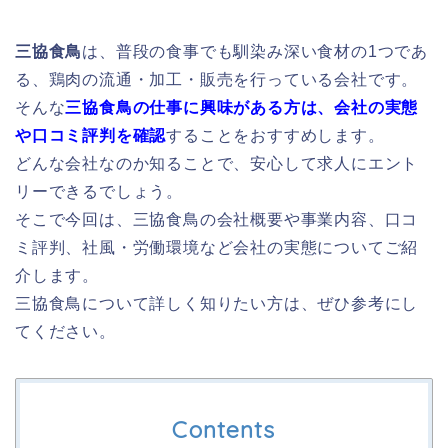
三協食鳥
は、普段の食事でも馴染み深い食材の1つであ
る、鶏肉の流通・加工・販売を行っている会社です。
そんな
三協食鳥の仕事に興味がある方は、会社の実態
や口コミ評判を確認
することをおすすめします。
どんな会社なのか知ることで、安心して求人にエント
リーできるでしょう。
そこで今回は、三協食鳥の会社概要や事業内容、口コ
ミ評判、社風・労働環境など会社の実態についてご紹
介します。
三協食鳥について詳しく知りたい方は、ぜひ参考にし
てください。
Contents