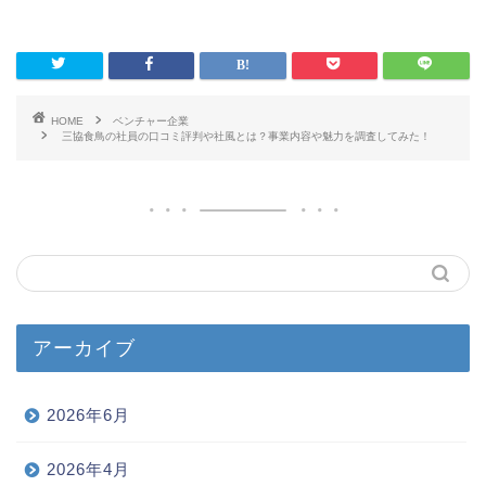
HOME
ベンチャー企業
三協食鳥の社員の口コミ評判や社風とは？事業内容や魅力を調査してみた！
アーカイブ
2026年6月
2026年4月