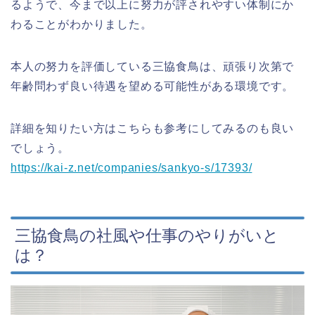
るようで、今まで以上に努力が評されやすい体制にか
わることがわかりました。
本人の努力を評価している三協食鳥は、頑張り次第で
年齢問わず良い待遇を望める可能性がある環境です。
詳細を知りたい方はこちらも参考にしてみるのも良い
でしょう。
https://kai-z.net/companies/sankyo-s/17393/
三協食鳥の社風や仕事のやりがいと
は？