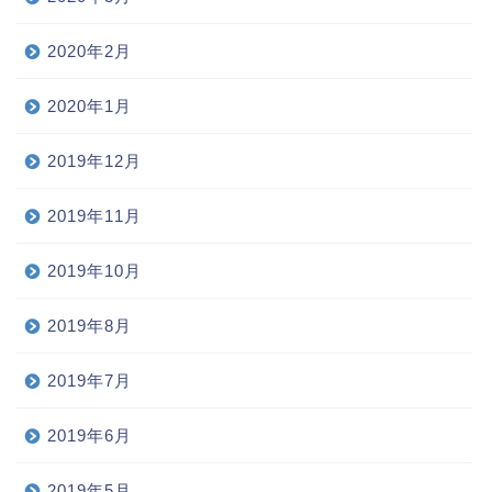
2020年2月
2020年1月
2019年12月
2019年11月
2019年10月
2019年8月
2019年7月
2019年6月
2019年5月