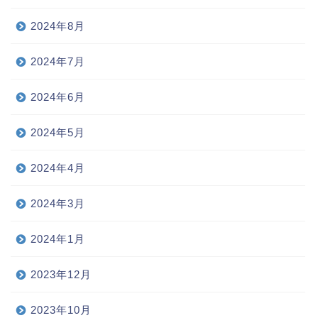
2024年8月
2024年7月
2024年6月
2024年5月
2024年4月
2024年3月
2024年1月
2023年12月
2023年10月