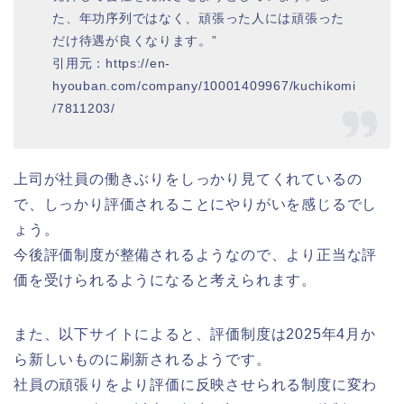
た、年功序列ではなく、頑張った人には頑張った
だけ待遇が良くなります。”
引用元：https://en-
hyouban.com/company/10001409967/kuchikomi
/7811203/
上司が社員の働きぶりをしっかり見てくれているの
で、しっかり評価されることにやりがいを感じるでし
ょう。
今後評価制度が整備されるようなので、より正当な評
価を受けられるようになると考えられます。
また、以下サイトによると、評価制度は2025年4月か
ら新しいものに刷新されるようです。
社員の頑張りをより評価に反映させられる制度に変わ