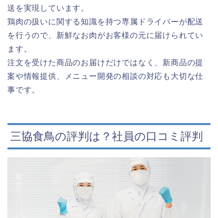
送を実現しています。
鶏肉の扱いに関する知識を持つ専属ドライバーが配送
を行うので、新鮮なお肉がお客様の元に届けられてい
ます。
注文を受けた商品のお届けだけではなく、新商品の提
案や情報提供、メニュー開発の相談の対応も大切な仕
事です。
三協食鳥の評判は？社員の口コミ評判