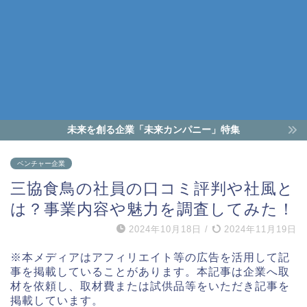
未来を創る企業「未来カンパニー」特集
ベンチャー企業
三協食鳥の社員の口コミ評判や社風と
は？事業内容や魅力を調査してみた！
2024年10月18日
/
2024年11月19日
※本メディアはアフィリエイト等の広告を活用して記
事を掲載していることがあります。本記事は企業へ取
材を依頼し、取材費または試供品等をいただき記事を
掲載しています。