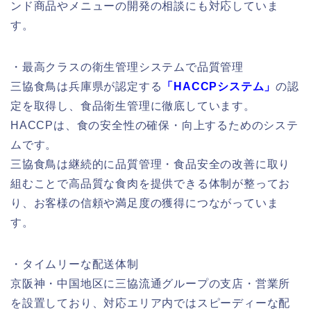
ンド商品やメニューの開発の相談にも対応していま
す。
・最高クラスの衛生管理システムで品質管理
三協食鳥は兵庫県が認定する
「HACCPシステム」
の認
定を取得し、食品衛生管理に徹底しています。
HACCPは、食の安全性の確保・向上するためのシステ
ムです。
三協食鳥は継続的に品質管理・食品安全の改善に取り
組むことで高品質な食肉を提供できる体制が整ってお
り、お客様の信頼や満足度の獲得につながっていま
す。
・タイムリーな配送体制
京阪神・中国地区に三協流通グループの支店・営業所
を設置しており、対応エリア内ではスピーディーな配