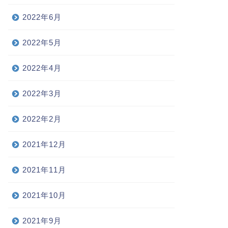
2022年6月
2022年5月
2022年4月
2022年3月
2022年2月
2021年12月
2021年11月
2021年10月
2021年9月