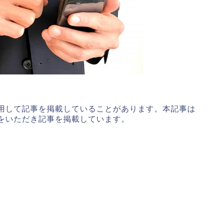
用して記事を掲載していることがあります。本記事は
をいただき記事を掲載しています。