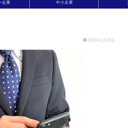
ー企業
中小企業
2025年1月23日