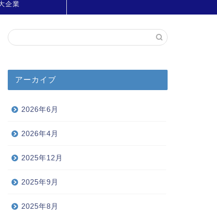
大企業
アーカイブ
2026年6月
2026年4月
2025年12月
2025年9月
2025年8月