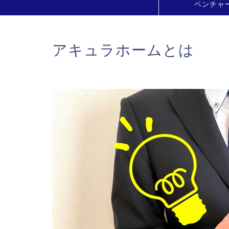
ベンチャ
アキュラホームとは