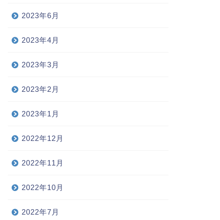
2023年6月
2023年4月
2023年3月
2023年2月
2023年1月
2022年12月
2022年11月
2022年10月
2022年7月