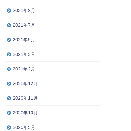
2021年8月
2021年7月
2021年5月
2021年3月
2021年2月
2020年12月
2020年11月
2020年10月
2020年9月