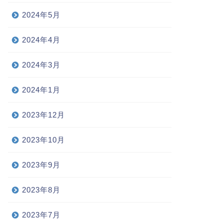
2024年5月
2024年4月
2024年3月
2024年1月
2023年12月
2023年10月
2023年9月
2023年8月
2023年7月