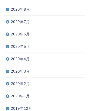
2020年8月
2020年7月
2020年6月
2020年5月
2020年4月
2020年3月
2020年2月
2020年1月
2019年12月