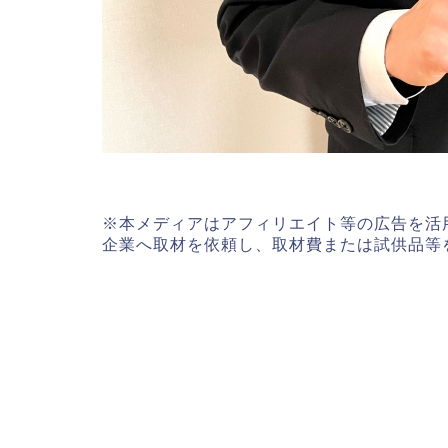
※本メディアはアフィリエイト等の広告を活
企業へ取材を依頼し、取材費または試供品等