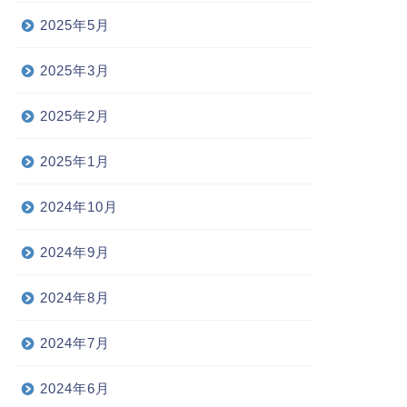
2025年5月
2025年3月
2025年2月
2025年1月
2024年10月
2024年9月
2024年8月
2024年7月
2024年6月