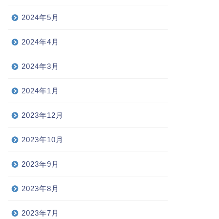
2024年5月
2024年4月
2024年3月
2024年1月
2023年12月
2023年10月
2023年9月
2023年8月
2023年7月