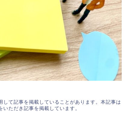
用して記事を掲載していることがあります。本記事は
をいただき記事を掲載しています。