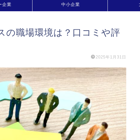
ー企業
中小企業
スの職場環境は？口コミや評
2025年1月31日