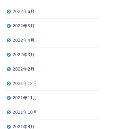
2022年6月
2022年5月
2022年4月
2022年3月
2022年2月
2021年12月
2021年11月
2021年10月
2021年9月