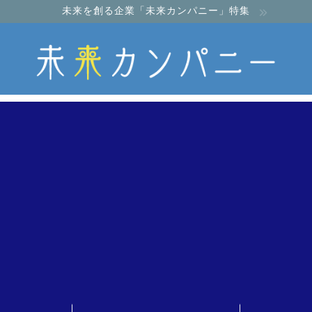
未来を創る企業「未来カンパニー」特集