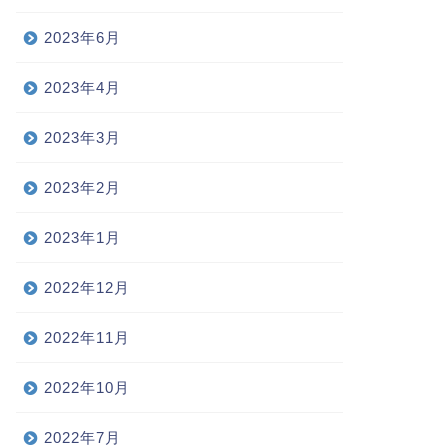
2023年6月
2023年4月
2023年3月
2023年2月
2023年1月
2022年12月
2022年11月
2022年10月
2022年7月