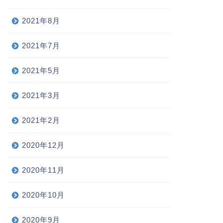
2021年8月
2021年7月
2021年5月
2021年3月
2021年2月
2020年12月
2020年11月
2020年10月
2020年9月