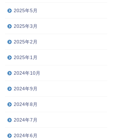
2025年5月
2025年3月
2025年2月
2025年1月
2024年10月
2024年9月
2024年8月
2024年7月
2024年6月