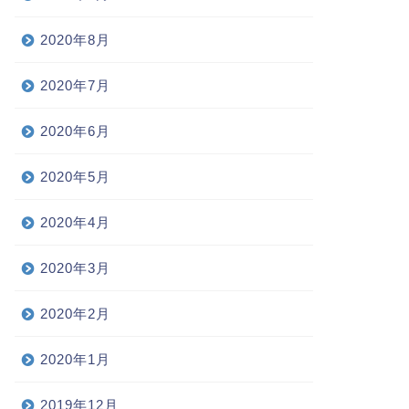
2020年8月
2020年7月
2020年6月
2020年5月
2020年4月
2020年3月
2020年2月
2020年1月
2019年12月