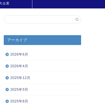
大企業
アーカイブ
2026年6月
2026年4月
2025年12月
2025年9月
2025年8月