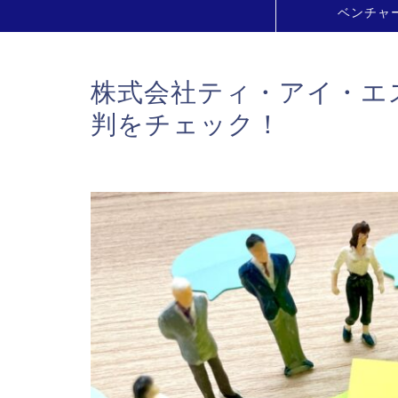
ベンチャ
株式会社ティ・アイ・エ
判をチェック！