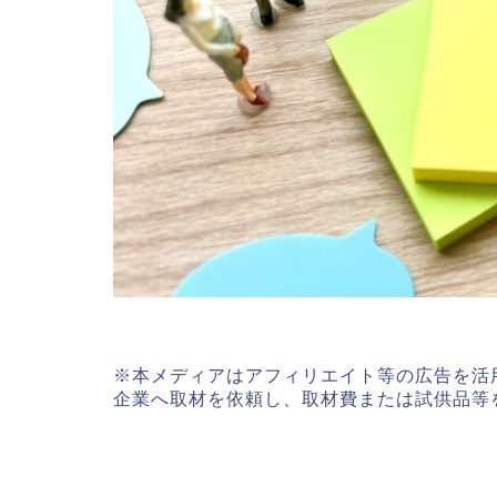
※本メディアはアフィリエイト等の広告を活
企業へ取材を依頼し、取材費または試供品等