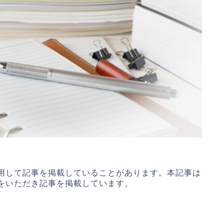
用して記事を掲載していることがあります。本記事は
をいただき記事を掲載しています。