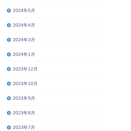
2024年5月
2024年4月
2024年3月
2024年1月
2023年12月
2023年10月
2023年9月
2023年8月
2023年7月