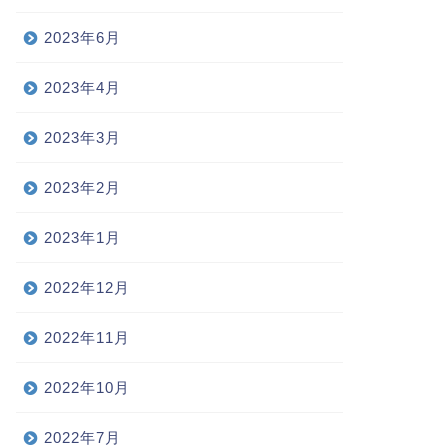
2023年6月
2023年4月
2023年3月
2023年2月
2023年1月
2022年12月
2022年11月
2022年10月
2022年7月