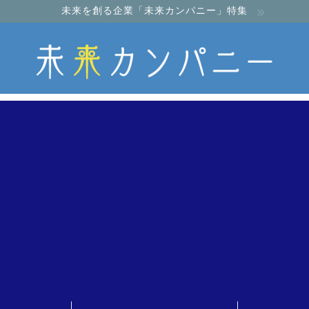
未来を創る企業「未来カンパニー」特集