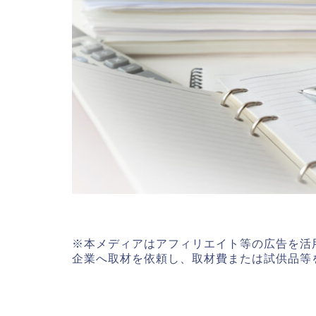
※本メディアはアフィリエイト等の広告を活
企業へ取材を依頼し、取材費または試供品等