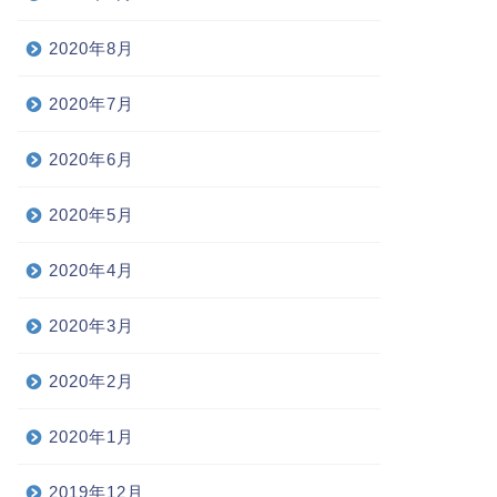
2020年8月
2020年7月
2020年6月
2020年5月
2020年4月
2020年3月
2020年2月
2020年1月
2019年12月