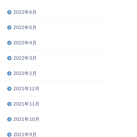
2022年6月
2022年5月
2022年4月
2022年3月
2022年2月
2021年12月
2021年11月
2021年10月
2021年9月