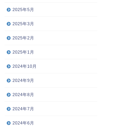
2025年5月
2025年3月
2025年2月
2025年1月
2024年10月
2024年9月
2024年8月
2024年7月
2024年6月