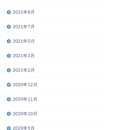
2021年8月
2021年7月
2021年5月
2021年3月
2021年2月
2020年12月
2020年11月
2020年10月
2020年9月