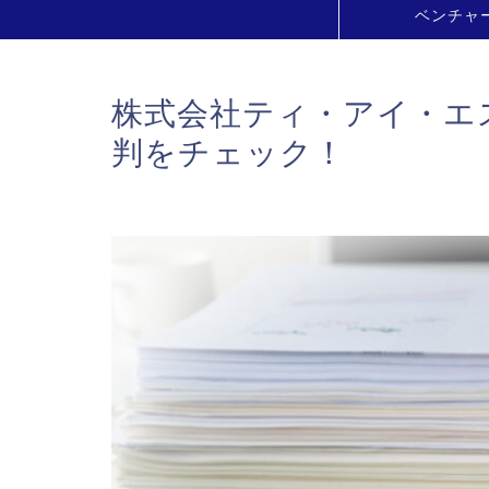
ベンチャ
株式会社ティ・アイ・エ
判をチェック！