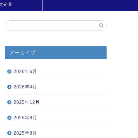
大企業
アーカイブ
2026年6月
2026年4月
2025年12月
2025年9月
2025年8月