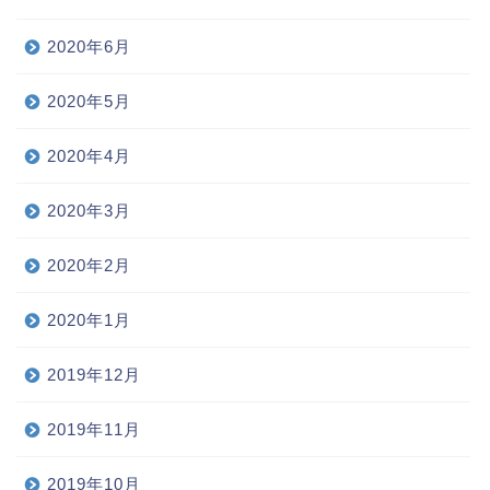
2020年6月
2020年5月
2020年4月
2020年3月
2020年2月
2020年1月
2019年12月
2019年11月
2019年10月