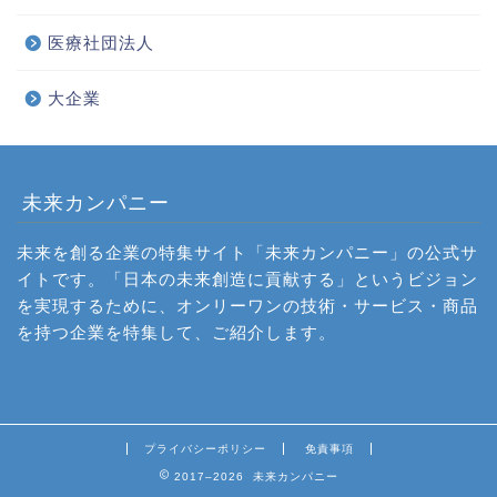
医療社団法人
大企業
未来カンパニー
未来を創る企業の特集サイト「未来カンパニー」の公式サ
イトです。「日本の未来創造に貢献する」というビジョン
を実現するために、オンリーワンの技術・サービス・商品
を持つ企業を特集して、ご紹介します。
プライバシーポリシー
免責事項
2017–2026 未来カンパニー