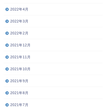
2022年4月
2022年3月
2022年2月
2021年12月
2021年11月
2021年10月
2021年9月
2021年8月
2021年7月