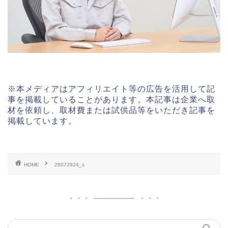
※本メディアはアフィリエイト等の広告を活用して記
事を掲載していることがあります。本記事は企業へ取
材を依頼し、取材費または試供品等をいただき記事を
掲載しています。
HOME
28072924_s