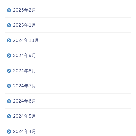
2025年2月
2025年1月
2024年10月
2024年9月
2024年8月
2024年7月
2024年6月
2024年5月
2024年4月