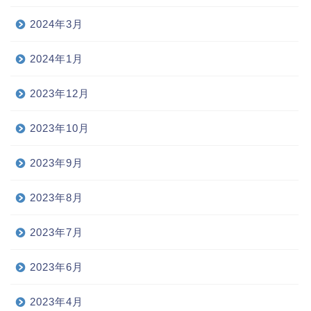
2024年3月
2024年1月
2023年12月
2023年10月
2023年9月
2023年8月
2023年7月
2023年6月
2023年4月