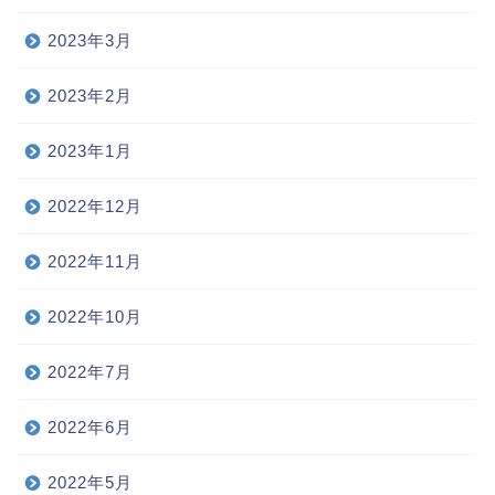
2023年3月
2023年2月
2023年1月
2022年12月
2022年11月
2022年10月
2022年7月
2022年6月
2022年5月