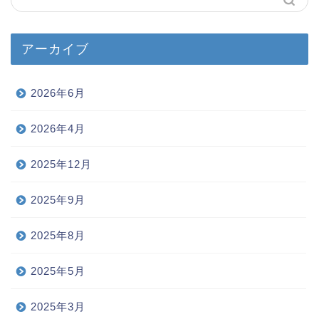
アーカイブ
2026年6月
2026年4月
2025年12月
2025年9月
2025年8月
2025年5月
2025年3月