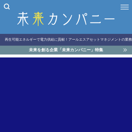
再生可能エネルギーで電力供給に貢献！アールエスアセットマネジメントの業務
未来を創る企業「未来カンパニー」特集