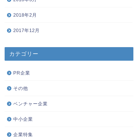
2018年2月
2017年12月
カテゴリー
PR企業
その他
ベンチャー企業
中小企業
企業特集