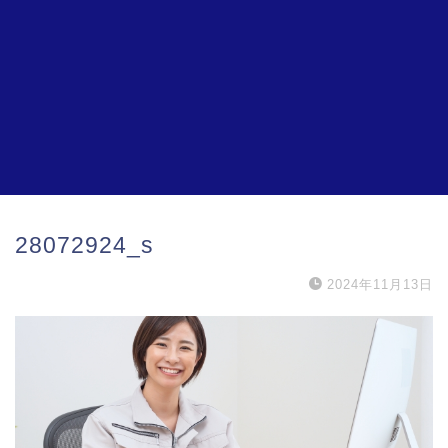
28072924_s
2024年11月13日