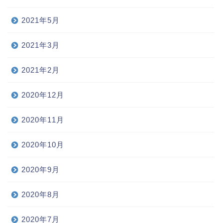
2021年5月
2021年3月
2021年2月
2020年12月
2020年11月
2020年10月
2020年9月
2020年8月
2020年7月