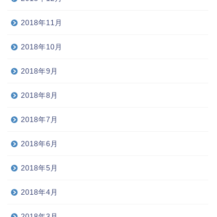
2018年11月
2018年10月
2018年9月
2018年8月
2018年7月
2018年6月
2018年5月
2018年4月
2018年3月