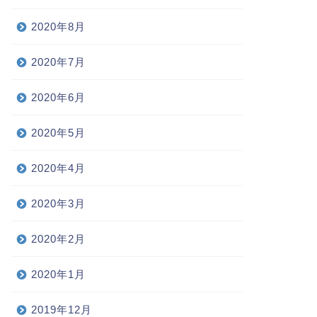
2020年8月
2020年7月
2020年6月
2020年5月
2020年4月
2020年3月
2020年2月
2020年1月
2019年12月