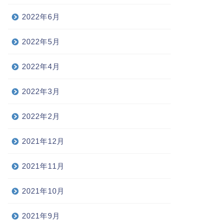
2022年6月
2022年5月
2022年4月
2022年3月
2022年2月
2021年12月
2021年11月
2021年10月
2021年9月