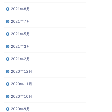
2021年8月
2021年7月
2021年5月
2021年3月
2021年2月
2020年12月
2020年11月
2020年10月
2020年9月