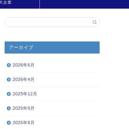
大企業
アーカイブ
2026年6月
2026年4月
2025年12月
2025年9月
2025年8月