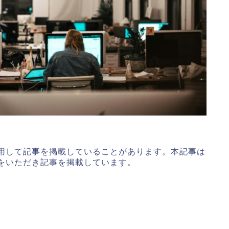
用して記事を掲載していることがあります。本記事は
をいただき記事を掲載しています。