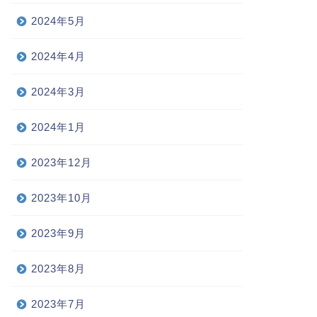
2024年5月
2024年4月
2024年3月
2024年1月
2023年12月
2023年10月
2023年9月
2023年8月
2023年7月