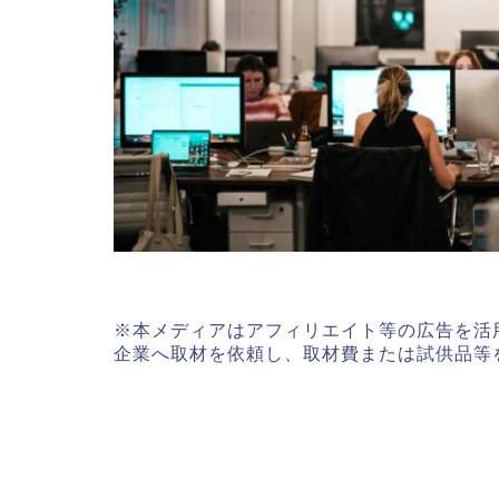
※本メディアはアフィリエイト等の広告を活
企業へ取材を依頼し、取材費または試供品等