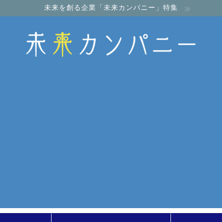
未来を創る企業「未来カンパニー」特集