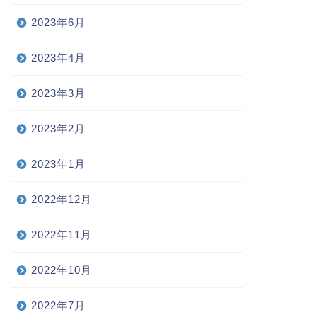
2023年6月
2023年4月
2023年3月
2023年2月
2023年1月
2022年12月
2022年11月
2022年10月
2022年7月