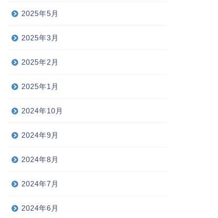
2025年5月
2025年3月
2025年2月
2025年1月
2024年10月
2024年9月
2024年8月
2024年7月
2024年6月