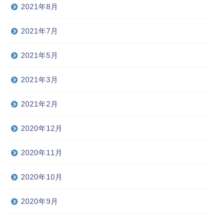
2021年8月
2021年7月
2021年5月
2021年3月
2021年2月
2020年12月
2020年11月
2020年10月
2020年9月