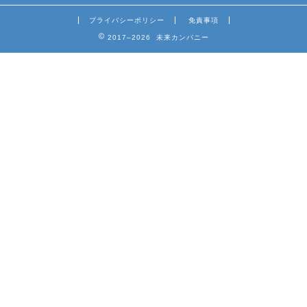
プライバシーポリシー
免責事項
2017–2026 未来カンパニー