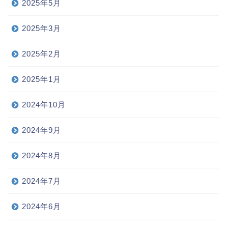
2025年5月
2025年3月
2025年2月
2025年1月
2024年10月
2024年9月
2024年8月
2024年7月
2024年6月