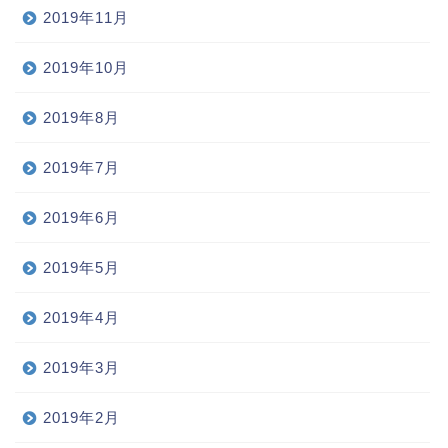
2019年11月
2019年10月
2019年8月
2019年7月
2019年6月
2019年5月
2019年4月
2019年3月
2019年2月