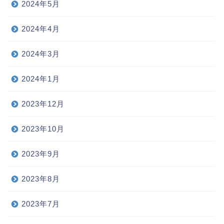
2024年5月
2024年4月
2024年3月
2024年1月
2023年12月
2023年10月
2023年9月
2023年8月
2023年7月