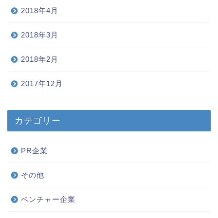
2018年4月
2018年3月
2018年2月
2017年12月
カテゴリー
PR企業
その他
ベンチャー企業