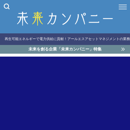
再生可能エネルギーで電力供給に貢献！アールエスアセットマネジメントの業務
未来を創る企業「未来カンパニー」特集