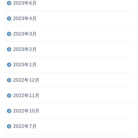
2023年6月
2023年4月
2023年3月
2023年2月
2023年1月
2022年12月
2022年11月
2022年10月
2022年7月