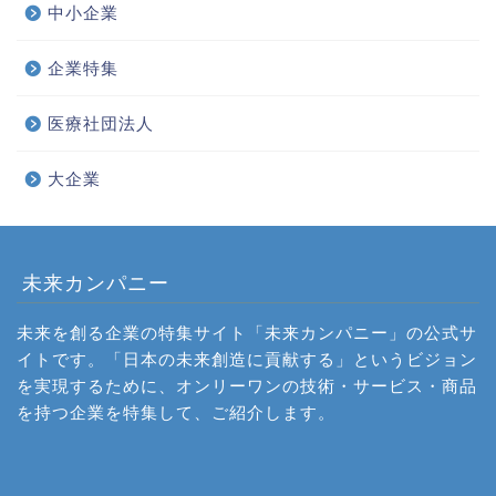
中小企業
企業特集
医療社団法人
大企業
未来カンパニー
未来を創る企業の特集サイト「未来カンパニー」の公式サ
イトです。「日本の未来創造に貢献する」というビジョン
を実現するために、オンリーワンの技術・サービス・商品
を持つ企業を特集して、ご紹介します。