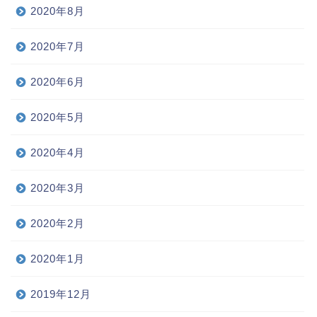
2020年8月
2020年7月
2020年6月
2020年5月
2020年4月
2020年3月
2020年2月
2020年1月
2019年12月