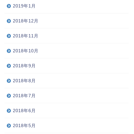
2019年1月
2018年12月
2018年11月
2018年10月
2018年9月
2018年8月
2018年7月
2018年6月
2018年5月