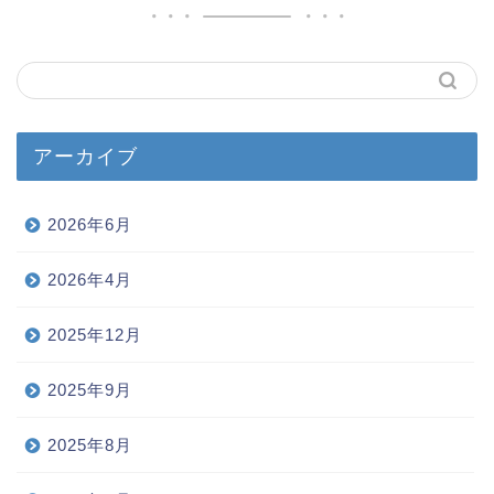
アーカイブ
2026年6月
2026年4月
2025年12月
2025年9月
2025年8月