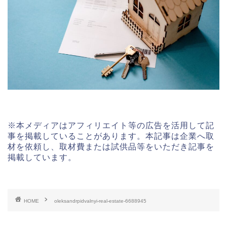
※本メディアはアフィリエイト等の広告を活用して記
事を掲載していることがあります。本記事は企業へ取
材を依頼し、取材費または試供品等をいただき記事を
掲載しています。
HOME
oleksandrpidvalnyi-real-estate-6688945