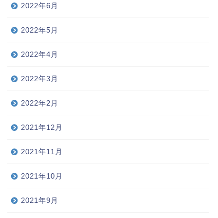
2022年6月
2022年5月
2022年4月
2022年3月
2022年2月
2021年12月
2021年11月
2021年10月
2021年9月