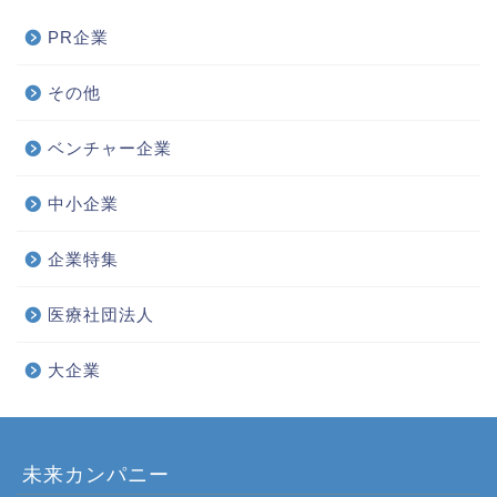
PR企業
その他
ベンチャー企業
中小企業
企業特集
医療社団法人
大企業
未来カンパニー