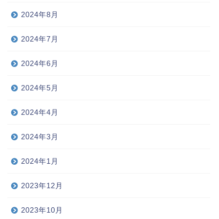
2024年8月
2024年7月
2024年6月
2024年5月
2024年4月
2024年3月
2024年1月
2023年12月
2023年10月