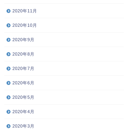
2020年11月
2020年10月
2020年9月
2020年8月
2020年7月
2020年6月
2020年5月
2020年4月
2020年3月