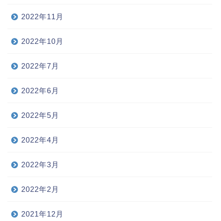
2022年11月
2022年10月
2022年7月
2022年6月
2022年5月
2022年4月
2022年3月
2022年2月
2021年12月