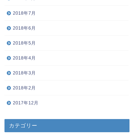
2018年7月
2018年6月
2018年5月
2018年4月
2018年3月
2018年2月
2017年12月
カテゴリー