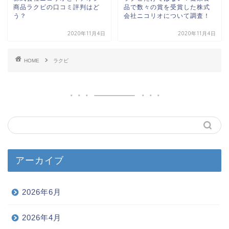
商品ラクビの口コミ評判はど
品で数々の賞を受賞した株式
う？
会社ニコリオについて調査！
2020年11月4日
2020年11月4日
HOME
ラクビ
アーカイブ
2026年6月
2026年4月