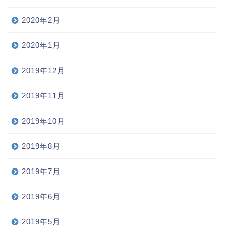
2020年2月
2020年1月
2019年12月
2019年11月
2019年10月
2019年8月
2019年7月
2019年6月
2019年5月