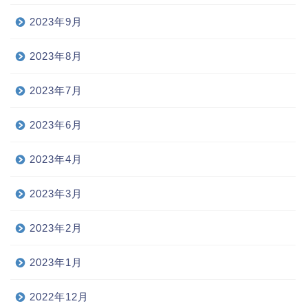
2023年9月
2023年8月
2023年7月
2023年6月
2023年4月
2023年3月
2023年2月
2023年1月
2022年12月