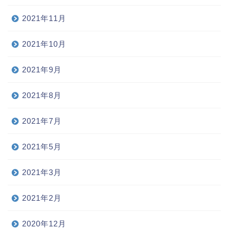
2021年11月
2021年10月
2021年9月
2021年8月
2021年7月
2021年5月
2021年3月
2021年2月
2020年12月