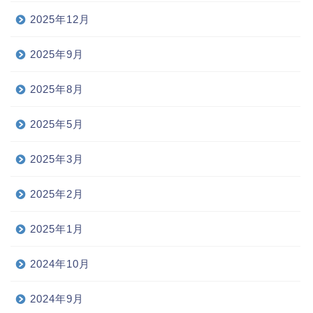
2025年12月
2025年9月
2025年8月
2025年5月
2025年3月
2025年2月
2025年1月
2024年10月
2024年9月