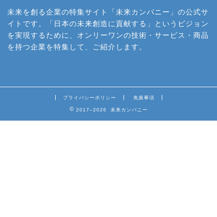
未来を創る企業の特集サイト「未来カンパニー」の公式サ
イトです。「日本の未来創造に貢献する」というビジョン
を実現するために、オンリーワンの技術・サービス・商品
を持つ企業を特集して、ご紹介します。
プライバシーポリシー
免責事項
2017–2026 未来カンパニー