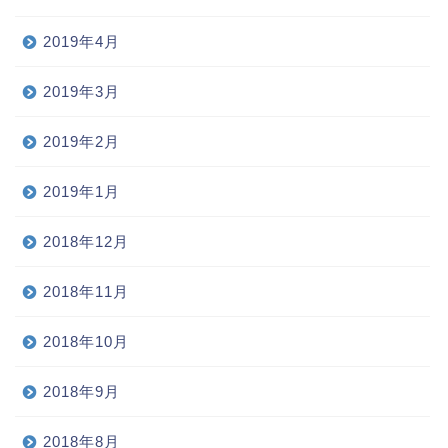
2019年4月
2019年3月
2019年2月
2019年1月
2018年12月
2018年11月
2018年10月
2018年9月
2018年8月