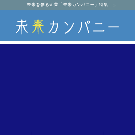
未来を創る企業「未来カンパニー」特集