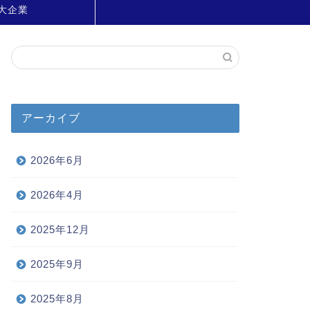
大企業
アーカイブ
2026年6月
2026年4月
2025年12月
2025年9月
2025年8月