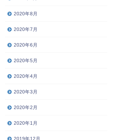
2020年8月
2020年7月
2020年6月
2020年5月
2020年4月
2020年3月
2020年2月
2020年1月
2019年12月