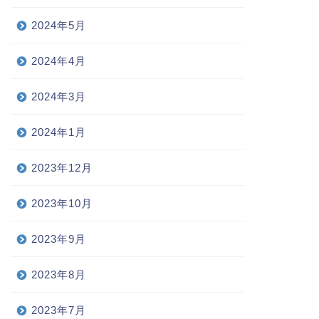
2024年5月
2024年4月
2024年3月
2024年1月
2023年12月
2023年10月
2023年9月
2023年8月
2023年7月