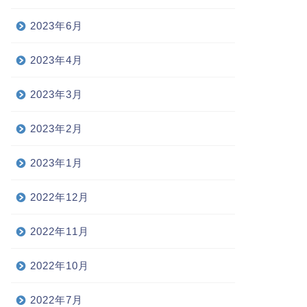
2023年6月
2023年4月
2023年3月
2023年2月
2023年1月
2022年12月
2022年11月
2022年10月
2022年7月