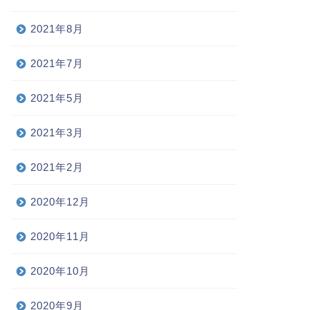
2021年8月
2021年7月
2021年5月
2021年3月
2021年2月
2020年12月
2020年11月
2020年10月
2020年9月