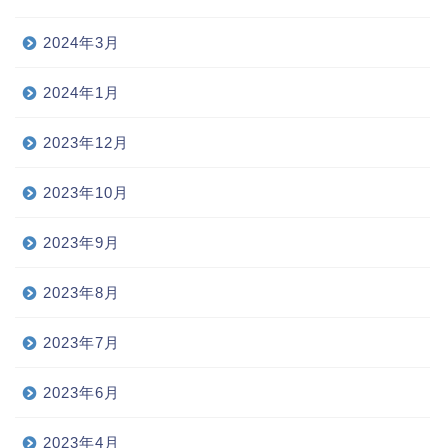
2024年3月
2024年1月
2023年12月
2023年10月
2023年9月
2023年8月
2023年7月
2023年6月
2023年4月