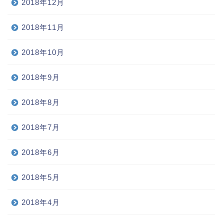
2018年12月
2018年11月
2018年10月
2018年9月
2018年8月
2018年7月
2018年6月
2018年5月
2018年4月