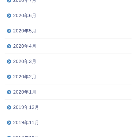
2020年7月
2020年6月
2020年5月
2020年4月
2020年3月
2020年2月
2020年1月
2019年12月
2019年11月