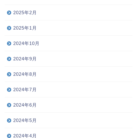
2025年2月
2025年1月
2024年10月
2024年9月
2024年8月
2024年7月
2024年6月
2024年5月
2024年4月