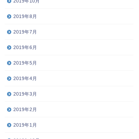
2019年10月
2019年8月
2019年7月
2019年6月
2019年5月
2019年4月
2019年3月
2019年2月
2019年1月