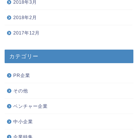
2018年3月
2018年2月
2017年12月
カテゴリー
PR企業
その他
ベンチャー企業
中小企業
企業特集