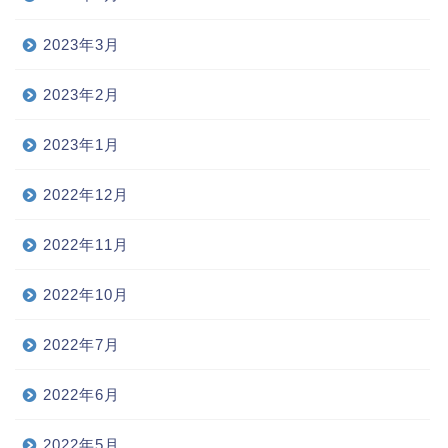
2023年3月
2023年2月
2023年1月
2022年12月
2022年11月
2022年10月
2022年7月
2022年6月
2022年5月