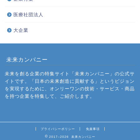
医療社団法人
大企業
未来カンパニー
未来を創る企業の特集サイト「未来カンパニー」の公式サ
イトです。「日本の未来創造に貢献する」というビジョン
を実現するために、オンリーワンの技術・サービス・商品
を持つ企業を特集して、ご紹介します。
プライバシーポリシー
免責事項
2017–2026 未来カンパニー