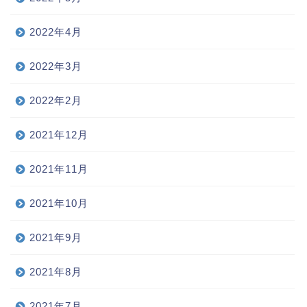
2022年4月
2022年3月
2022年2月
2021年12月
2021年11月
2021年10月
2021年9月
2021年8月
2021年7月