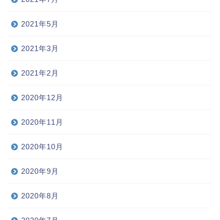
2021年5月
2021年3月
2021年2月
2020年12月
2020年11月
2020年10月
2020年9月
2020年8月